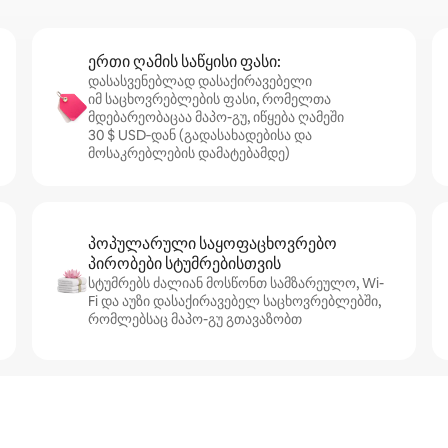
ერთი ღამის საწყისი ფასი:
დასასვენებლად დასაქირავებელი
იმ საცხოვრებლების ფასი, რომელთა
მდებარეობაცაა მაპო-გუ, იწყება ღამეში
30 $ USD‑დან (გადასახადებისა და
მოსაკრებლების დამატებამდე)
პოპულარული საყოფაცხოვრებო
პირობები სტუმრებისთვის
სტუმრებს ძალიან მოსწონთ სამზარეულო, Wi-
Fi და აუზი დასაქირავებელ საცხოვრებლებში,
რომლებსაც მაპო-გუ გთავაზობთ