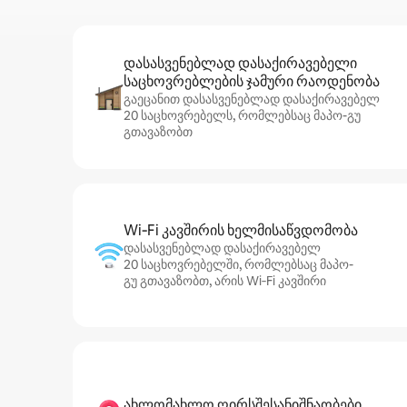
დასასვენებლად დასაქირავებელი
საცხოვრებლების ჯამური რაოდენობა
გაეცანით დასასვენებლად დასაქირავებელ
20 საცხოვრებელს, რომლებსაც მაპო-გუ
გთავაზობთ
Wi‑Fi კავშირის ხელმისაწვდომობა
დასასვენებლად დასაქირავებელ
20 საცხოვრებელში, რომლებსაც მაპო-
გუ გთავაზობთ, არის Wi‑Fi კავშირი
ახლომახლო ღირსშესანიშნაობები