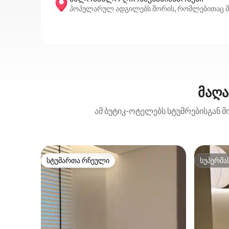
პოპულარულ ადგილებს შორის, რომლებითაც მაპო-
მაღა
ამ ბუტიკ‑ოტელებს სტუმრებისგან მ
სტუმართა რჩეული
სუპერმა
სტუმართა რჩეული
სუპერმა