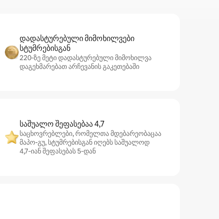
დადასტურებული მიმოხილვები
სტუმრებისგან
220‑ზე მეტი დადასტურებული მიმოხილვა
დაგეხმარებათ არჩევანის გაკეთებაში
საშუალო შეფასებაა 4,7
საცხოვრებლები, რომელთა მდებარეობაცაა
მაპო-გუ, სტუმრებისგან იღებს საშუალოდ
4,7‑იან შეფასებას 5‑დან