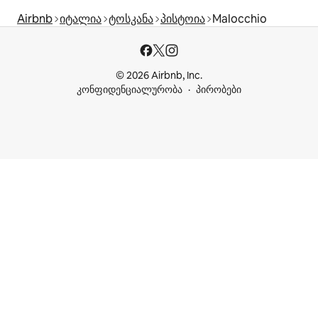
Airbnb
იტალია
ტოსკანა
პისტოია
Malocchio
© 2026 Airbnb, Inc.
კონფიდენციალურობა
პირობები