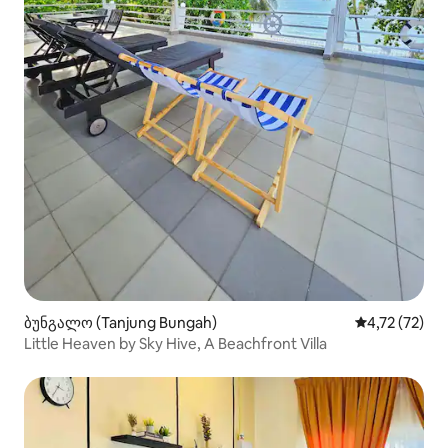
ბუნგალო (Tanjung Bungah)
საშუალო შეფ
4,72 (72)
Little Heaven by Sky Hive, A Beachfront Villa