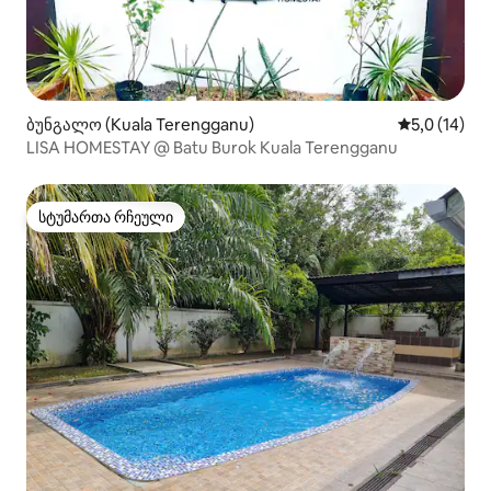
ბუნგალო (Kuala Terengganu)
საშუალო შე
5,0 (14)
LISA HOMESTAY @ Batu Burok Kuala Terengganu
სტუმართა რჩეული
სტუმართა რჩეული