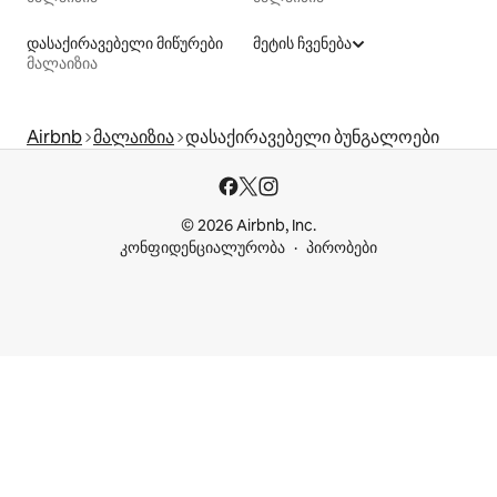
დასაქირავებელი მიწურები
მეტის ჩვენება
მალაიზია
Airbnb
მალაიზია
დასაქირავებელი ბუნგალოები
© 2026 Airbnb, Inc.
კონფიდენციალურობა
პირობები