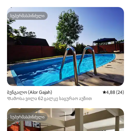
სუპერმასპინძელი
სუპერმასპინძელი
ბუნგალო (Alor Gajah)
საშუალო შეფა
4,88 (24)
Ფამოსა ვილა 62 ცალკე საცურაო აუზით
სუპერმასპინძელი
სუპერმასპინძელი