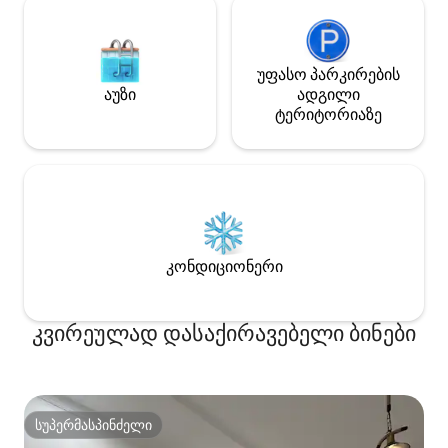
უფასო პარკირების
აუზი
ადგილი
ტერიტორიაზე
კონდიციონერი
კვირეულად დასაქირავებელი ბინები
სუპერმასპინძელი
სუპერმასპინძელი