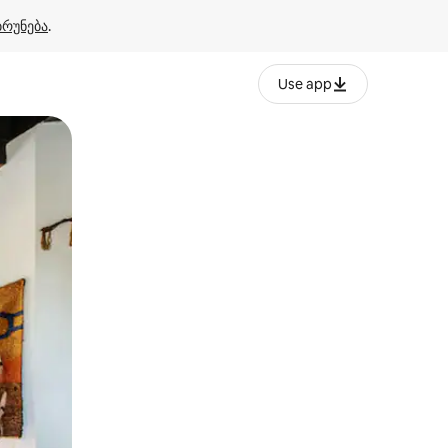
ბრუნება
.
Use app
ან შეხებისა თუ თითის გასმის ჟესტები.