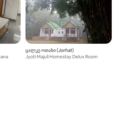
ცალკე ოთახი (Jorhat)
hana
Jyoti Majuli Homestay Delux Room