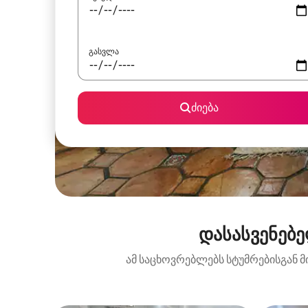
გასვლა
ძიება
დასასვენებე
ამ საცხოვრებლებს სტუმრებისგან მ