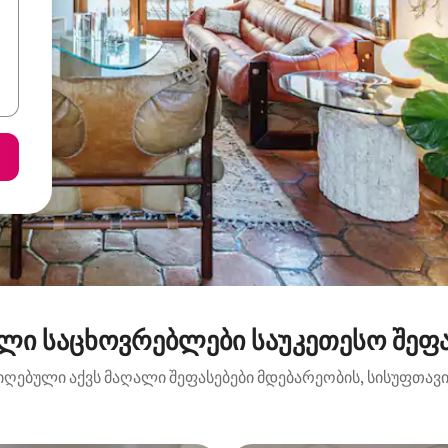
ლი საცხოვრებლები საუკეთესო შეფას
იღებული აქვს მაღალი შეფასებები მდებარეობის, სისუფთავის