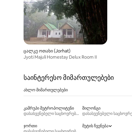
ცალკე ოთახი (Jorhat)
Jyoti Majuli Homestay Delux Room II
საინტერესო მიმართულებები
ახლო მიმართულებები
კამრუპი მეტროპოლიტენი
შილონგი
დასასვენებელი საცხოვრებლები
ჯორთი
მეტის ჩვენება
დასასვენებელი საცხოვრებლები