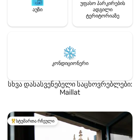
უფასო პარკირების
აუზი
ადგილი
ტერიტორიაზე
კონდიციონერი
სხვა დასასვენებელი საცხოვრებლები:
Maillat
სტუმართა რჩეული
სტუმართა რჩეული მოწინავე ვარიანტი