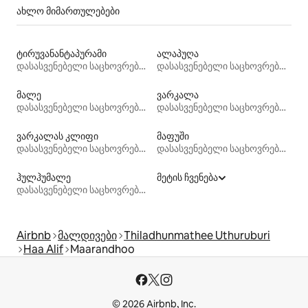
ახლო მიმართულებები
ტირუვანანტაპურამი
ალაპუღა
დასასვენებელი საცხოვრებლები
დასასვენებელი საცხოვრებლები
მალე
ვარკალა
დასასვენებელი საცხოვრებლები
დასასვენებელი საცხოვრებლები
ვარკალას კლიფი
მაფუში
დასასვენებელი საცხოვრებლები
დასასვენებელი საცხოვრებლები
ჰულჰუმალე
მეტის ჩვენება
დასასვენებელი საცხოვრებლები
Airbnb
მალდივები
Thiladhunmathee Uthuruburi
Haa Alif
Maarandhoo
© 2026 Airbnb, Inc.