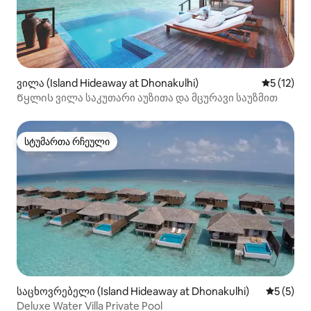
ვილა (Island Hideaway at Dhonakulhi)
საშუალო 
5 (12)
Წყლის ვილა საკუთარი აუზითა და მცურავი საუზმით
სტუმართა რჩეული
სტუმართა რჩეული
საცხოვრებელი (Island Hideaway at Dhonakulhi)
საშუალო 
5 (5)
Deluxe Water Villa Private Pool