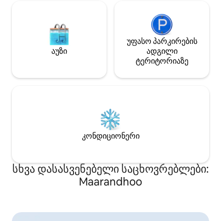
უფასო პარკირების
აუზი
ადგილი
ტერიტორიაზე
კონდიციონერი
სხვა დასასვენებელი საცხოვრებლები:
Maarandhoo