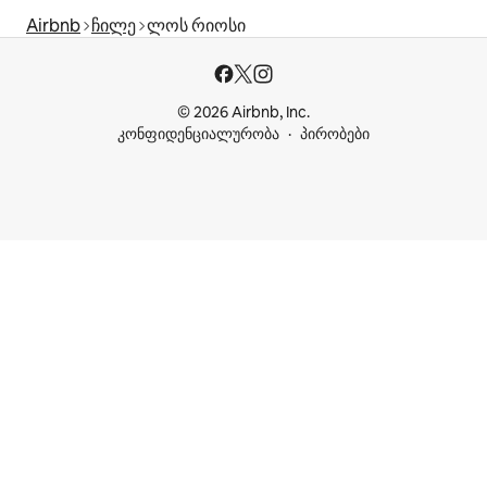
Airbnb
ჩილე
ლოს რიოსი
© 2026 Airbnb, Inc.
კონფიდენციალურობა
პირობები