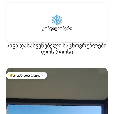
კონდიციონერი
სხვა დასასვენებელი საცხოვრებლები:
ლოს რიოსი
სტუმართა რჩეული
სტუმართა რჩეული მოწინავე ვარიანტი