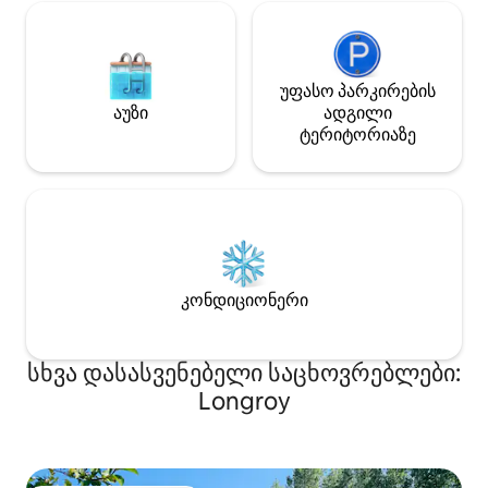
უფასო პარკირების
აუზი
ადგილი
ტერიტორიაზე
კონდიციონერი
სხვა დასასვენებელი საცხოვრებლები:
Longroy