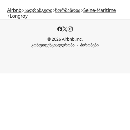
Airbnb
საფრანგეთი
ნორმანდია
Seine-Maritime
Longroy
© 2026 Airbnb, Inc.
კონფიდენციალურობა
პირობები