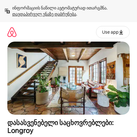
კონტენტზე
ინფორმაციის ნაწილი ავტომატურად ითარგმნა. 
გადასვლა
თავდაპირველ ენაზე დაბრუნება
.
Use app
დასასვენებელი საცხოვრებლები:
Longroy