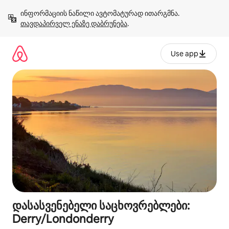
კონტენტზე
ინფორმაციის ნაწილი ავტომატურად ითარგმნა. 
გადასვლა
თავდაპირველ ენაზე დაბრუნება
.
Use app
დასასვენებელი საცხოვრებლები:
Derry/Londonderry