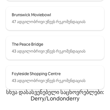
Brunswick Moviebowl
47 ადგილობრივი უწევს რეკომენდაციას
The Peace Bridge
43 ადგილობრივი უწევს რეკომენდაციას
Foyleside Shopping Centre
43 ადგილობრივი უწევს რეკომენდაციას
სხვა დასასვენებელი საცხოვრებლები:
Derry/Londonderry