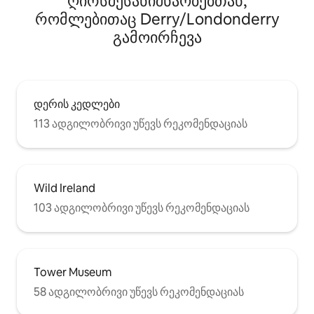
ღირსშესანიშნაობებთან,
რომლებითაც Derry/Londonderry
გამოირჩევა
დერის კედლები
113 ადგილობრივი უწევს რეკომენდაციას
Wild Ireland
103 ადგილობრივი უწევს რეკომენდაციას
Tower Museum
58 ადგილობრივი უწევს რეკომენდაციას