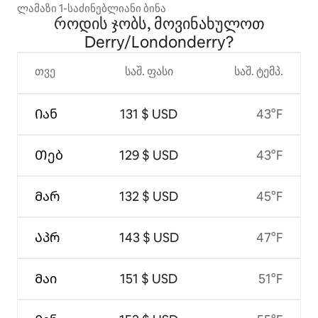
ლამაზი 1-საძინებლიანი ბინა
როდის ჯობს, მოვინახულოთ
Derry/Londonderry?
თვე
საშ. ფასი
საშ. ტემპ.
Იან
131 $ USD
43°F
Თებ
129 $ USD
43°F
Მარ
132 $ USD
45°F
Აპრ
143 $ USD
47°F
Მაი
151 $ USD
51°F