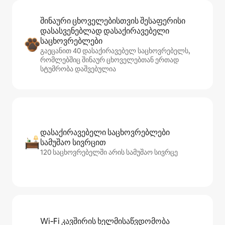
შინაური ცხოველებისთვის შესაფერისი
დასასვენებლად დასაქირავებელი
საცხოვრებლები
გაეცანით 40 დასაქირავებელ საცხოვრებელს,
რომლებშიც შინაურ ცხოველებთან ერთად
სტუმრობა დაშვებულია
დასაქირავებელი საცხოვრებლები
სამუშაო სივრცით
120 საცხოვრებელში არის სამუშაო სივრცე
Wi‑Fi კავშირის ხელმისაწვდომობა