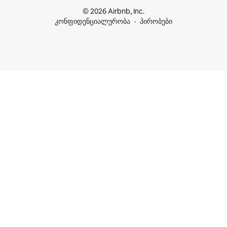
© 2026 Airbnb, Inc.
კონფიდენციალურობა
პირობები