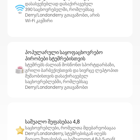
დასასვენებლად დასაქირავებელ
390 საცხოვრებელში, რომლებსაც
Derry/Londonderry გთავაზობთ, არის
Wi‑Fi კავშირი
პოპულარული საყოფაცხოვრებო
პირობები სტუმრებისთვის
სტუმრებს ძალიან მოსწონთ სპორტდარბაზი,
გრილი ბარბექიუსთვის და სივრცე ლეპტოპით
მუშაობისთვის დასაქირავებელ
საცხოვრებლებში, რომლებსაც
Derry/Londonderry გთავაზობთ
საშუალო შეფასებაა 4,8
საცხოვრებლები, რომელთა მდებარეობაცაა
Derry/Londonderry, სტუმრებისგან იღებს
მაღალ შეფასებას — საშუალოდ 4,8‑ს 5‑დან!