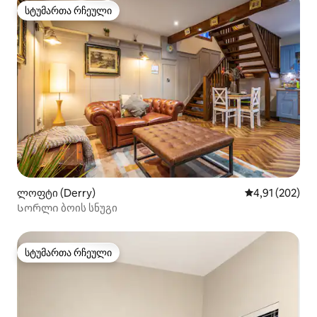
სტუმართა რჩეული
სტუმართა რჩეული
ლოფტი (Derry)
საშუალო შეფა
4,91 (202)
Სორლი ბოის სნუგი
სტუმართა რჩეული
სტუმართა რჩეული