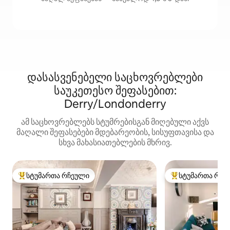
დასასვენებელი საცხოვრებლები
საუკეთესო შეფასებით:
Derry/Londonderry
ამ საცხოვრებლებს სტუმრებისგან მიღებული აქვს
მაღალი შეფასებები მდებარეობის, სისუფთავისა და
სხვა მახასიათებლების მხრივ.
სტუმართა რჩეული
სტუმართა რჩე
სტუმართა რჩეული მოწინავე ვარიანტი
სტუმართა რჩეული