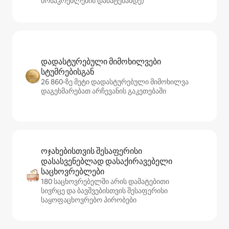
მოსაკრებლების დამატებამდე)
დადასტურებული მიმოხილვები
სტუმრებისგან
26 860‑ზე მეტი დადასტურებული მიმოხილვა
დაგეხმარებათ არჩევანის გაკეთებაში
ოჯახებისთვის შესაფერისი
დასასვენებლად დასაქირავებელი
საცხოვრებლები
180 საცხოვრებელში არის დამატებითი
სივრცე და ბავშვებისთვის შესაფერისი
საყოფაცხოვრებო პირობები