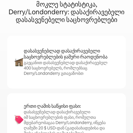
მოკლე სტატისტიკა,
Derry/Londonderry: დასაქირავებელი
დასასვენებელი საცხოვრებლები
დასასვენებლად დასაქირავებელი
საცხოვრებლების ჯამური რაოდენობა
გაეცანით დასასვენებლად დასაქირავებელ
400 საცხოვრებელს, რომლებსაც
Derry/Londonderry გთავაზობთ
ერთი ღამის საწყისი ფასი:
დასასვენებლად დასაქირავებელი
იმ საცხოვრებლების ფასი, რომელთა
მდებარეობაცაა Derry/Londonderry, იწყება
ღამეში 20 $ USD‑დან (გადასახადებისა და