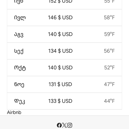
Ივნ
152 $ USD
55°F
Ივლ
146 $ USD
58°F
Აგვ
140 $ USD
59°F
Სექ
134 $ USD
56°F
Ოქტ
140 $ USD
52°F
Ნოე
131 $ USD
47°F
Დეკ
133 $ USD
44°F
Airbnb