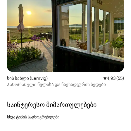
ხის სახლი (Lemvig)
საშუალო შეფ
4,93 (55)
Პანორამული წყლისა და ნავსადგურის ხედები
საინტერესო მიმართულებები
სხვა ტიპის საცხოვრებლები