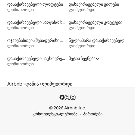
დასაქირავებელი ლოფტები
დასაქირავებელი ვილები
ლიმფიორდი
ლიმფიორდი
დასაქირავებელი საოჯახო სასტუმროები
დასაქირავებელი კოტეჯები
ლიმფიორდი
ლიმფიორდი
ოჯახებისთვის შესაფერისი დასაქირავებელი საცხოვრებლები
წყლისპირა დასაქირავებელი საცხოვრებლები
ლიმფიორდი
ლიმფიორდი
დასაქირავებელი საცხოვრებლები აუზებით
მეტის ჩვენება
ლიმფიორდი
Airbnb
დანია
ლიმფიორდი
© 2026 Airbnb, Inc.
კონფიდენციალურობა
პირობები