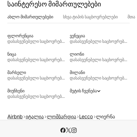
საინტერესო მიმართულებები
ახლო მიმართულებები
სხვა ტიპის საცხოვრებლები
მთა
ფლორენცია
ვენეცია
დასასვენებელი საცხოვრებლები
დასასვენებელი საცხოვრებლები
ნიცა
ლიონი
დასასვენებელი საცხოვრებლები
დასასვენებელი საცხოვრებლები
მარსელი
მილანი
დასასვენებელი საცხოვრებლები
დასასვენებელი საცხოვრებლები
მიუნხენი
მეტის ჩვენება
დასასვენებელი საცხოვრებლები
Airbnb
იტალია
ლომბარდია
Lecco
ლიერნა