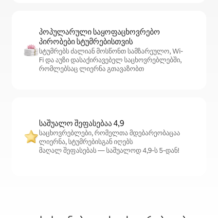
პოპულარული საყოფაცხოვრებო
პირობები სტუმრებისთვის
სტუმრებს ძალიან მოსწონთ სამზარეულო, Wi-
Fi და აუზი დასაქირავებელ საცხოვრებლებში,
რომლებსაც ლიერნა გთავაზობთ
საშუალო შეფასებაა 4,9
საცხოვრებლები, რომელთა მდებარეობაცაა
ლიერნა, სტუმრებისგან იღებს
მაღალ შეფასებას — საშუალოდ 4,9‑ს 5‑დან!