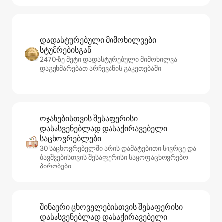
დადასტურებული მიმოხილვები
სტუმრებისგან
2470‑ზე მეტი დადასტურებული მიმოხილვა
დაგეხმარებათ არჩევანის გაკეთებაში
ოჯახებისთვის შესაფერისი
დასასვენებლად დასაქირავებელი
საცხოვრებლები
30 საცხოვრებელში არის დამატებითი სივრცე და
ბავშვებისთვის შესაფერისი საყოფაცხოვრებო
პირობები
შინაური ცხოველებისთვის შესაფერისი
დასასვენებლად დასაქირავებელი