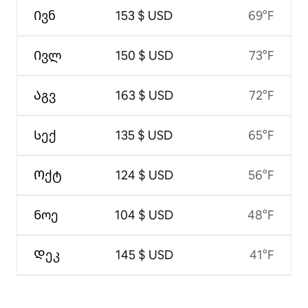
Ივნ
153 $ USD
69°F
Ივლ
150 $ USD
73°F
Აგვ
163 $ USD
72°F
Სექ
135 $ USD
65°F
Ოქტ
124 $ USD
56°F
Ნოე
104 $ USD
48°F
Დეკ
145 $ USD
41°F