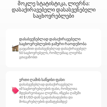
მოკლე სტატისტიკა, ლიერნა:
დასაქირავებელი დასასვენებელი
საცხოვრებლები
დასასვენებლად დასაქირავებელი
საცხოვრებლების ჯამური რაოდენობა
გაეცანით დასასვენებლად დასაქირავებელ
50 საცხოვრებელს, რომლებსაც ლიერნა
გთავაზობთ
ერთი ღამის საწყისი ფასი:
დასასვენებლად დასაქირავებელი
იმ საცხოვრებლების ფასი, რომელთა
მდებარეობაცაა ლიერნა, იწყება ღამეში
40 $ USD‑დან (გადასახადებისა და
მოსაკრებლების დამატებამდე)