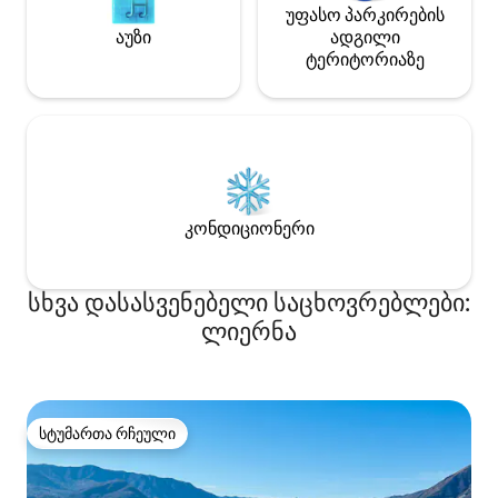
უფასო პარკირების
აუზი
ადგილი
ტერიტორიაზე
კონდიციონერი
სხვა დასასვენებელი საცხოვრებლები:
ლიერნა
სტუმართა რჩეული
სტუმართა რჩეული