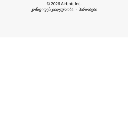
© 2026 Airbnb, Inc.
კონფიდენციალურობა
პირობები