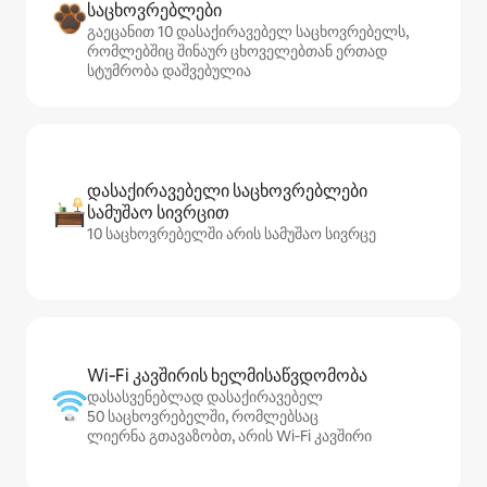
საცხოვრებლები
გაეცანით 10 დასაქირავებელ საცხოვრებელს,
რომლებშიც შინაურ ცხოველებთან ერთად
სტუმრობა დაშვებულია
დასაქირავებელი საცხოვრებლები
სამუშაო სივრცით
10 საცხოვრებელში არის სამუშაო სივრცე
Wi‑Fi კავშირის ხელმისაწვდომობა
დასასვენებლად დასაქირავებელ
50 საცხოვრებელში, რომლებსაც
ლიერნა გთავაზობთ, არის Wi‑Fi კავშირი