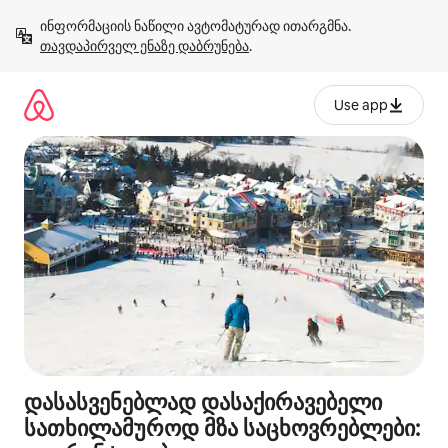
კონტენტზე
ინფორმაციის ნაწილი ავტომატურად ითარგმნა. 
გადასვლა
თავდაპირველ ენაზე დაბრუნება
.
Use app
დასასვენებლად დასაქირავებელი
სათხილამუროდ მზა საცხოვრებლები: