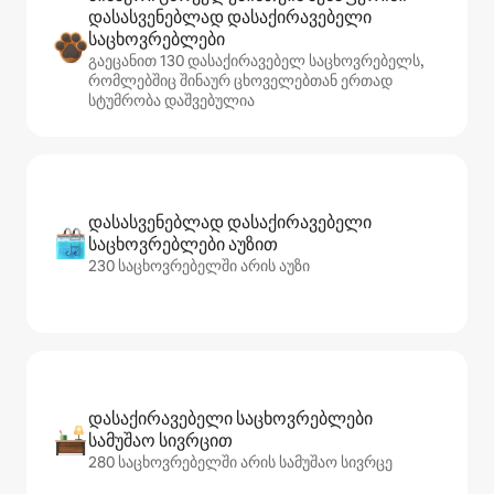
დასასვენებლად დასაქირავებელი
საცხოვრებლები
გაეცანით 130 დასაქირავებელ საცხოვრებელს,
რომლებშიც შინაურ ცხოველებთან ერთად
სტუმრობა დაშვებულია
დასასვენებლად დასაქირავებელი
საცხოვრებლები აუზით
230 საცხოვრებელში არის აუზი
დასაქირავებელი საცხოვრებლები
სამუშაო სივრცით
280 საცხოვრებელში არის სამუშაო სივრცე