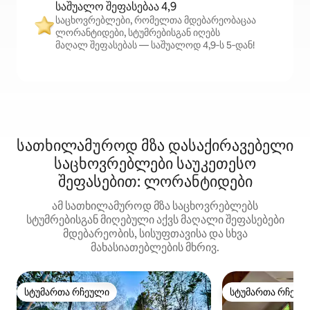
საშუალო შეფასებაა 4,9
საცხოვრებლები, რომელთა მდებარეობაცაა
ლორანტიდები, სტუმრებისგან იღებს
მაღალ შეფასებას — საშუალოდ 4,9‑ს 5‑დან!
სათხილამუროდ მზა დასაქირავებელი
საცხოვრებლები საუკეთესო
შეფასებით: ლორანტიდები
ამ სათხილამუროდ მზა საცხოვრებლებს
სტუმრებისგან მიღებული აქვს მაღალი შეფასებები
მდებარეობის, სისუფთავისა და სხვა
მახასიათებლების მხრივ.
სტუმართა რჩეული
სტუმართა რჩეულ
სტუმართა რჩეული
სტუმართა რჩეულ