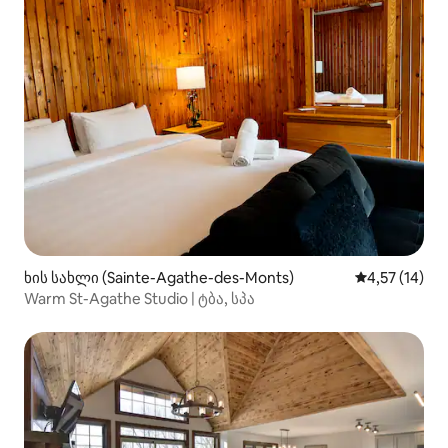
ხის სახლი (Sainte-Agathe-des-Monts)
საშუალო შეფ
4,57 (14)
Warm St-Agathe Studio | ტბა, სპა