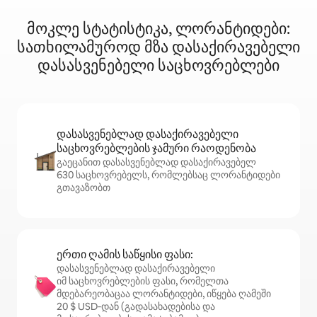
მოკლე სტატისტიკა, ლორანტიდები:
სათხილამუროდ მზა დასაქირავებელი
დასასვენებელი საცხოვრებლები
დასასვენებლად დასაქირავებელი
საცხოვრებლების ჯამური რაოდენობა
გაეცანით დასასვენებლად დასაქირავებელ
630 საცხოვრებელს, რომლებსაც ლორანტიდები
გთავაზობთ
ერთი ღამის საწყისი ფასი:
დასასვენებლად დასაქირავებელი
იმ საცხოვრებლების ფასი, რომელთა
მდებარეობაცაა ლორანტიდები, იწყება ღამეში
20 $ USD‑დან (გადასახადებისა და