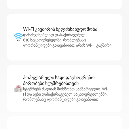
Wi‑Fi კავშირის ხელმისაწვდომობა
დასასვენებლად დასაქირავებელ
610 საცხოვრებელში, რომლებსაც
ლორანტიდები გთავაზობთ, არის Wi‑Fi კავშირი
პოპულარული საყოფაცხოვრებო
პირობები სტუმრებისთვის
სტუმრებს ძალიან მოსწონთ სამზარეულო, Wi-
Fi და აუზი დასაქირავებელ საცხოვრებლებში,
რომლებსაც ლორანტიდები გთავაზობთ