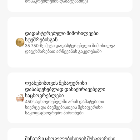
მოსაკრებლების დამატებამდე)
დადასტურებული მიმოხილვები
სტუმრებისგან
35 750‑ზე მეტი დადასტურებული მიმოხილვა
დაგეხმარებათ არჩევანის გაკეთებაში
ოჯახებისთვის შესაფერისი
დასასვენებლად დასაქირავებელი
საცხოვრებლები
450 საცხოვრებელში არის დამატებითი
სივრცე და ბავშვებისთვის შესაფერისი
საყოფაცხოვრებო პირობები
შინაური ცხოველებისთვის შესაფერისი