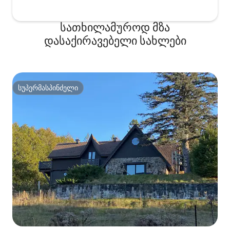
სათხილამუროდ მზა
დასაქირავებელი სახლები
სუპერმასპინძელი
სუპერმასპინძელი