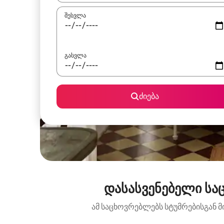
შესვლა
გასვლა
ძიება
დასასვენებელი საც
ამ საცხოვრებლებს სტუმრებისგან მ