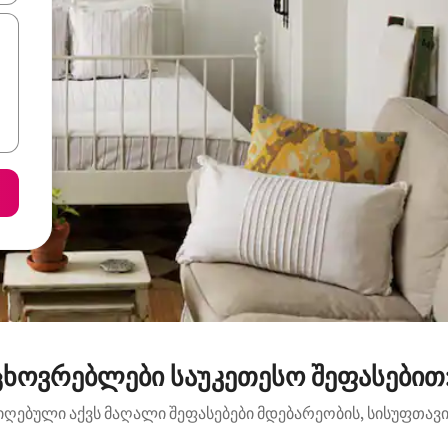
ხოვრებლები საუკეთესო შეფასებით:
იღებული აქვს მაღალი შეფასებები მდებარეობის, სისუფთავის