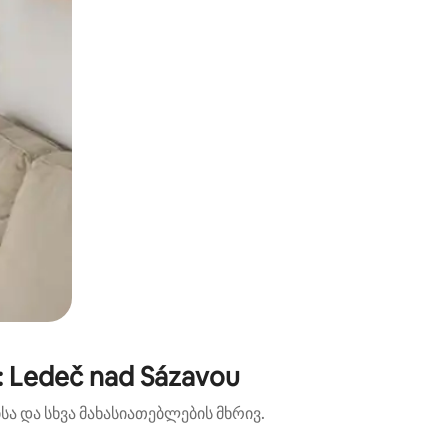
 Ledeč nad Sázavou
ა და სხვა მახასიათებლების მხრივ.