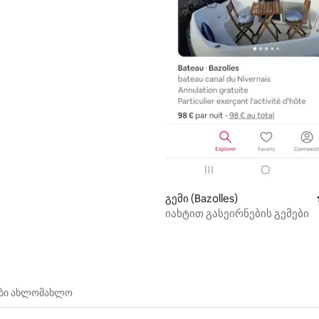
გემი (Bazolles)
იახტით გასეირნების გემები
ები ახლომახლო