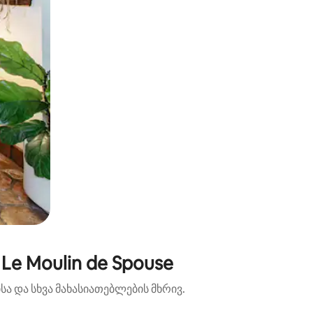
e Moulin de Spouse
ა და სხვა მახასიათებლების მხრივ.