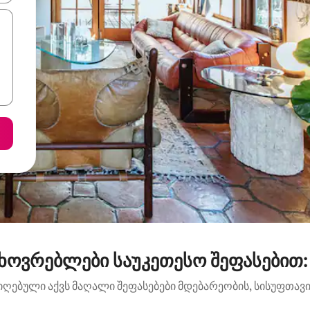
ხოვრებლები საუკეთესო შეფასებით: L
იღებული აქვს მაღალი შეფასებები მდებარეობის, სისუფთავის