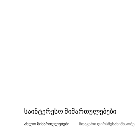
საინტერესო მიმართულებები
ახლო მიმართულებები
მთავარი ღირსშესანიშნაობ