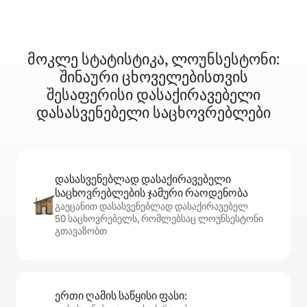
მოკლე სტატისტიკა, ლოუნსესტონი:
შინაური ცხოველებისთვის
შესაფერისი დასაქირავებელი
დასასვენებელი საცხოვრებლები
დასასვენებლად დასაქირავებელი
საცხოვრებლების ჯამური რაოდენობა
გაეცანით დასასვენებლად დასაქირავებელ
50 საცხოვრებელს, რომლებსაც ლოუნსესტონი
გთავაზობთ
ერთი ღამის საწყისი ფასი: