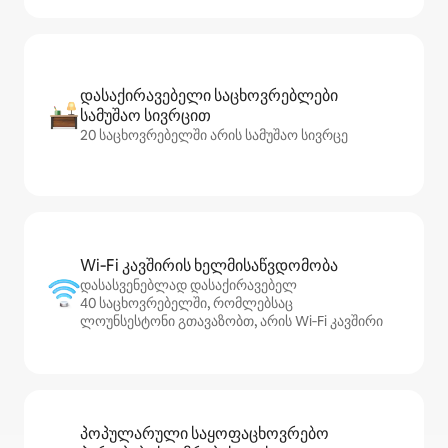
დასაქირავებელი საცხოვრებლები
სამუშაო სივრცით
20 საცხოვრებელში არის სამუშაო სივრცე
Wi‑Fi კავშირის ხელმისაწვდომობა
დასასვენებლად დასაქირავებელ
40 საცხოვრებელში, რომლებსაც
ლოუნსესტონი გთავაზობთ, არის Wi‑Fi კავშირი
პოპულარული საყოფაცხოვრებო