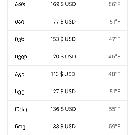
Აპრ
169 $ USD
56°F
Მაი
177 $ USD
51°F
Ივნ
153 $ USD
47°F
Ივლ
120 $ USD
46°F
Აგვ
113 $ USD
48°F
Სექ
127 $ USD
51°F
Ოქტ
136 $ USD
55°F
Ნოე
133 $ USD
59°F