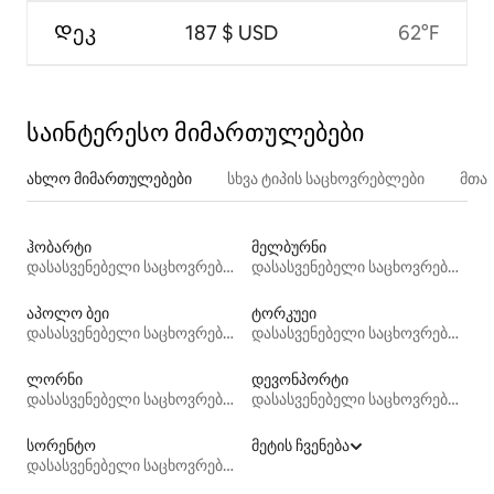
Დეკ
187 $ USD
62°F
საინტერესო მიმართულებები
ახლო მიმართულებები
სხვა ტიპის საცხოვრებლები
მთა
ჰობარტი
მელბურნი
დასასვენებელი საცხოვრებლები
დასასვენებელი საცხოვრებლები
აპოლო ბეი
ტორკუეი
დასასვენებელი საცხოვრებლები
დასასვენებელი საცხოვრებლები
ლორნი
დევონპორტი
დასასვენებელი საცხოვრებლები
დასასვენებელი საცხოვრებლები
სორენტო
მეტის ჩვენება
დასასვენებელი საცხოვრებლები