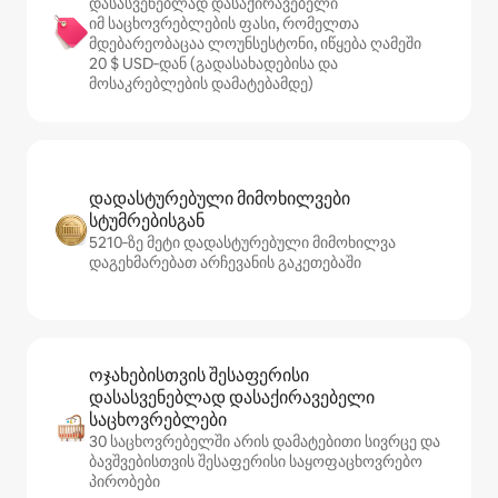
დასასვენებლად დასაქირავებელი
იმ საცხოვრებლების ფასი, რომელთა
მდებარეობაცაა ლოუნსესტონი, იწყება ღამეში
20 $ USD‑დან (გადასახადებისა და
მოსაკრებლების დამატებამდე)
დადასტურებული მიმოხილვები
სტუმრებისგან
5210‑ზე მეტი დადასტურებული მიმოხილვა
დაგეხმარებათ არჩევანის გაკეთებაში
ოჯახებისთვის შესაფერისი
დასასვენებლად დასაქირავებელი
საცხოვრებლები
30 საცხოვრებელში არის დამატებითი სივრცე და
ბავშვებისთვის შესაფერისი საყოფაცხოვრებო
პირობები