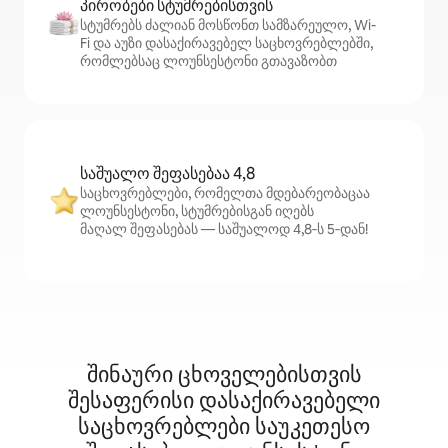
პირობები სტუმრებისთვის
სტუმრებს ძალიან მოსწონთ სამზარეულო, Wi-
Fi და აუზი დასაქირავებელ საცხოვრებლებში,
რომლებსაც ლოუნსესტონი გთავაზობთ
საშუალო შეფასებაა 4,8
საცხოვრებლები, რომელთა მდებარეობაცაა
ლოუნსესტონი, სტუმრებისგან იღებს
მაღალ შეფასებას — საშუალოდ 4,8‑ს 5‑დან!
შინაური ცხოველებისთვის
შესაფერისი დასაქირავებელი
საცხოვრებლები საუკეთესო