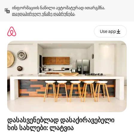
კონტენტზე
ინფორმაციის ნაწილი ავტომატურად ითარგმნა. 
გადასვლა
თავდაპირველ ენაზე დაბრუნება
.
Use app
დასასვენებლად დასაქირავებელი
ხის სახლები: ლატვია