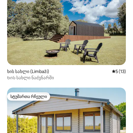
ხის სახლი (Limbaži)
საშუალო 
5 (13)
Ხის სახლი ნაძვნარში
სტუმართა რჩეული
სტუმართა რჩეული