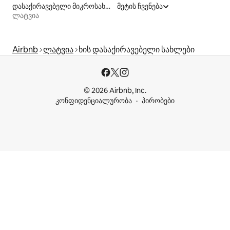
დასაქირავებელი მიკროსახლები
მეტის ჩვენება
ლატვია
Airbnb
ლატვია
ხის დასაქირავებელი სახლები
© 2026 Airbnb, Inc.
კონფიდენციალურობა
პირობები