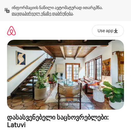
კონტენტზე
ინფორმაციის ნაწილი ავტომატურად ითარგმნა. 
გადასვლა
თავდაპირველ ენაზე დაბრუნება
.
Use app
დასასვენებელი საცხოვრებლები:
Latuvi