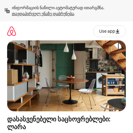
კონტენტზე
ინფორმაციის ნაწილი ავტომატურად ითარგმნა. 
გადასვლა
თავდაპირველ ენაზე დაბრუნება
.
Use app
დასასვენებელი საცხოვრებლები:
ლარა