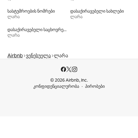
სასტუმროების ნომრები
დასაქირავებელი სახლები
ლარა
ლარა
დასაქირავებელი საცხოვრებლები აუზებით
ლარა
Airbnb
ვენესუელა
ლარა
© 2026 Airbnb, Inc.
კონფიდენციალურობა
პირობები