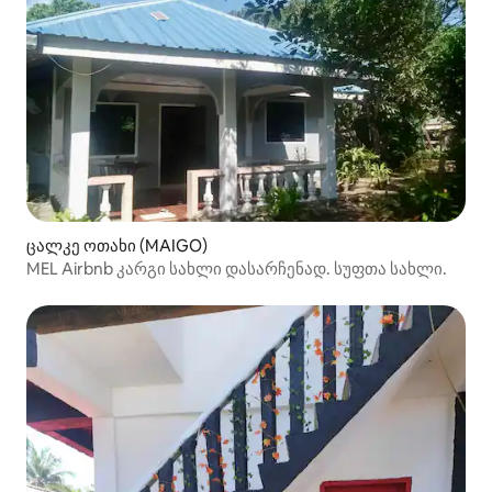
ცალკე ოთახი (MAIGO)
MEL Airbnb კარგი სახლი დასარჩენად. სუფთა სახლი.