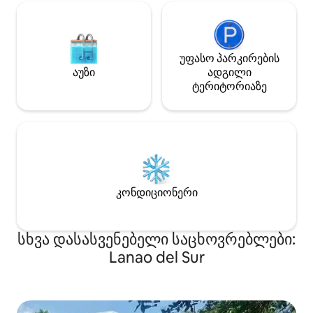
უფასო პარკირების
აუზი
ადგილი
ტერიტორიაზე
კონდიციონერი
სხვა დასასვენებელი საცხოვრებლები:
Lanao del Sur