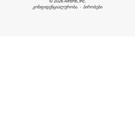
© 2026 Airbnb, Inc.
კონფიდენციალურობა
პირობები