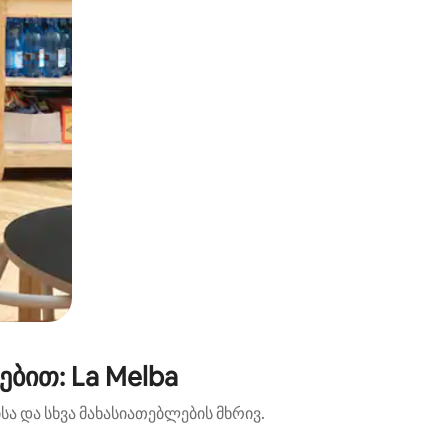
ბით: La Melba
ა და სხვა მახასიათებლების მხრივ.