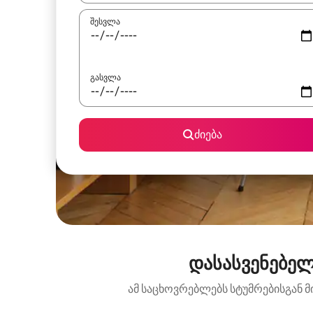
შესვლა
გასვლა
ძიება
დასასვენებელ
ამ საცხოვრებლებს სტუმრებისგან მ