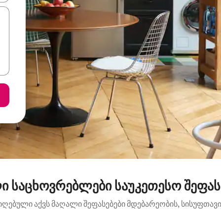
ი საცხოვრებლები საუკეთესო შეფასე
იღებული აქვს მაღალი შეფასებები მდებარეობის, სისუფთავის