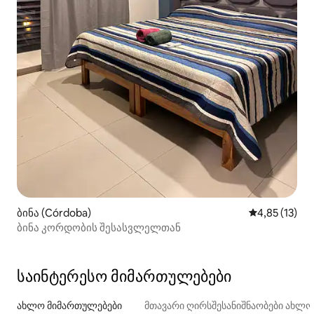
ბინა (Córdoba)
საშუალო შეფ
4,85 (13)
ბინა კორდობის შესასვლელთან
საინტერესო მიმართულებები
ახლო მიმართულებები
მთავარი ღირსშესანიშნაობები ახლ