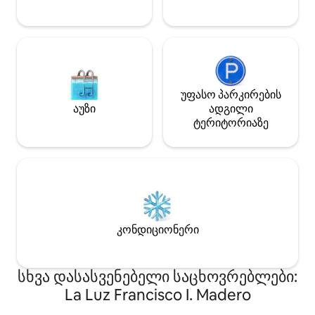
სკამები.
უფასო პარკირების
აუზი
ადგილი
ტერიტორიაზე
კონდიციონერი
სხვა დასასვენებელი საცხოვრებლები:
La Luz Francisco I. Madero