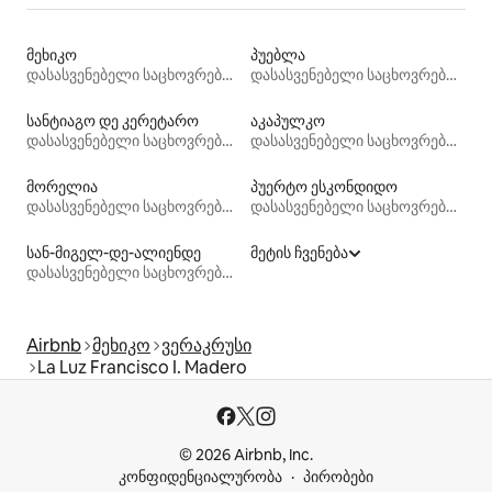
მეხიკო
პუებლა
დასასვენებელი საცხოვრებლები
დასასვენებელი საცხოვრებლები
სანტიაგო დე კერეტარო
აკაპულკო
დასასვენებელი საცხოვრებლები
დასასვენებელი საცხოვრებლები
მორელია
პუერტო ესკონდიდო
დასასვენებელი საცხოვრებლები
დასასვენებელი საცხოვრებლები
სან-მიგელ-დე-ალიენდე
მეტის ჩვენება
დასასვენებელი საცხოვრებლები
Airbnb
მეხიკო
ვერაკრუსი
La Luz Francisco I. Madero
© 2026 Airbnb, Inc.
კონფიდენციალურობა
პირობები