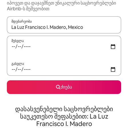
იპოვეთ და დაჯავშნეთ უნიკალური საცხოვრებლები
Airbnb-ს მეშვეობით
მდებარეობა
როცა შედეგები ხელმისაწვდომი გახდება, ნავიგაციისთვის გამ
შესვლა
გასვლა
ძიება
დასასვენებელი საცხოვრებლები
საუკეთესო შეფასებით: La Luz
Francisco I. Madero