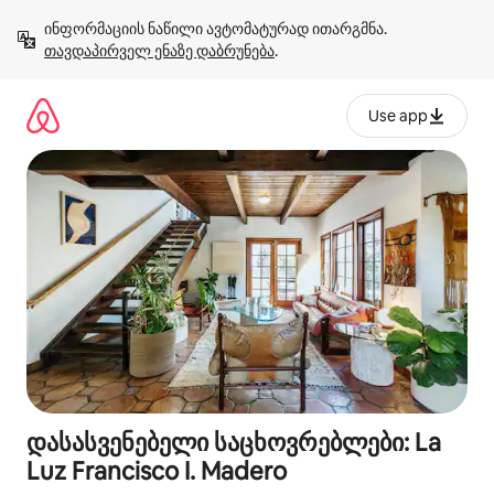
კონტენტზე
ინფორმაციის ნაწილი ავტომატურად ითარგმნა. 
გადასვლა
თავდაპირველ ენაზე დაბრუნება
.
Use app
დასასვენებელი საცხოვრებლები: La
Luz Francisco I. Madero