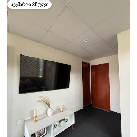
სტუმართა რჩეული
სტუმართა რჩეული