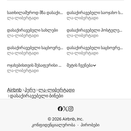
სათხილამუროდ მზა დასაქირავებელი საცხოვრებლები
დასაქირავებელი საოჯახო სასტუმროები
ლა-ლიბერტადი
ლა-ლიბერტადი
დასაქირავებელი სახლები
დასაქირავებელი ჰოსტელები
ლა-ლიბერტადი
ლა-ლიბერტადი
დასაქირავებელი საცხოვრებლები აუზებით
დასაქირავებელი საცხოვრებლები პლაჟზე გასასვლელით
ლა-ლიბერტადი
ლა-ლიბერტადი
ოჯახებისთვის შესაფერისი დასაქირავებელი საცხოვრებლები
მეტის ჩვენება
ლა-ლიბერტადი
Airbnb
პერუ
ლა-ლიბერტადი
დასაქირავებელი ბინები
© 2026 Airbnb, Inc.
კონფიდენციალურობა
პირობები