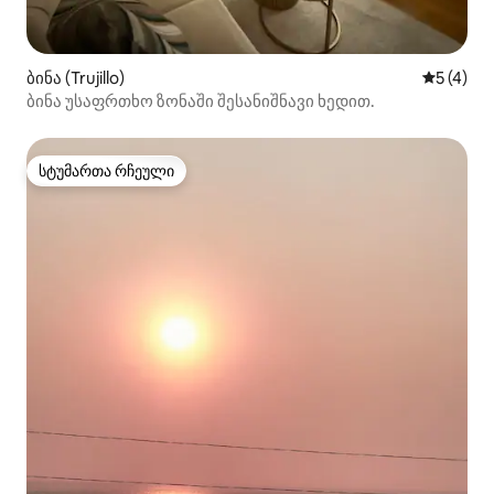
ბინა (Trujillo)
საშუალო 
5 (4)
ბინა უსაფრთხო ზონაში შესანიშნავი ხედით.
სტუმართა რჩეული
სტუმართა რჩეული