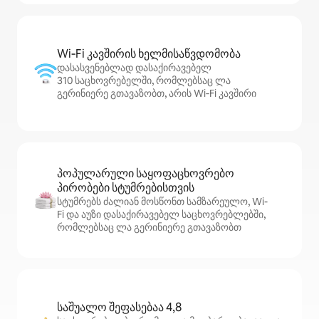
Wi‑Fi კავშირის ხელმისაწვდომობა
დასასვენებლად დასაქირავებელ
310 საცხოვრებელში, რომლებსაც ლა
გერინიერე გთავაზობთ, არის Wi‑Fi კავშირი
პოპულარული საყოფაცხოვრებო
პირობები სტუმრებისთვის
სტუმრებს ძალიან მოსწონთ სამზარეულო, Wi-
Fi და აუზი დასაქირავებელ საცხოვრებლებში,
რომლებსაც ლა გერინიერე გთავაზობთ
საშუალო შეფასებაა 4,8