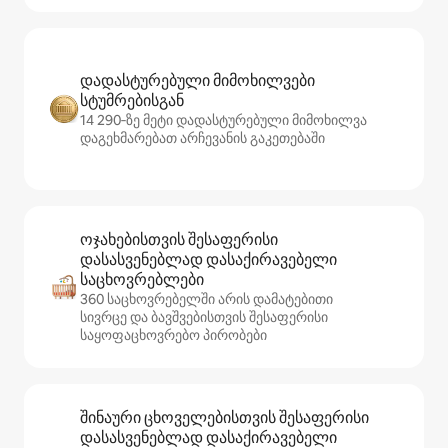
დადასტურებული მიმოხილვები
სტუმრებისგან
14 290‑ზე მეტი დადასტურებული მიმოხილვა
დაგეხმარებათ არჩევანის გაკეთებაში
ოჯახებისთვის შესაფერისი
დასასვენებლად დასაქირავებელი
საცხოვრებლები
360 საცხოვრებელში არის დამატებითი
სივრცე და ბავშვებისთვის შესაფერისი
საყოფაცხოვრებო პირობები
შინაური ცხოველებისთვის შესაფერისი
დასასვენებლად დასაქირავებელი