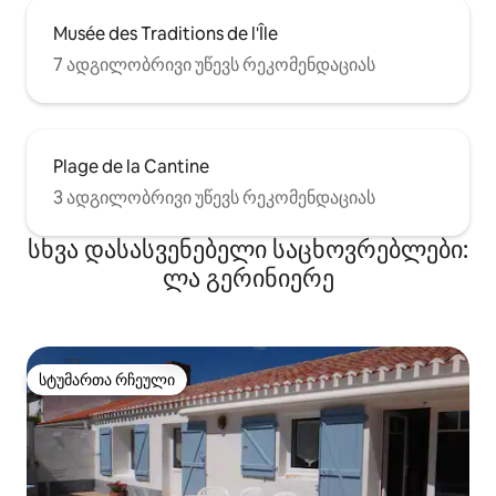
Musée des Traditions de l'Île
7 ადგილობრივი უწევს რეკომენდაციას
Plage de la Cantine
3 ადგილობრივი უწევს რეკომენდაციას
სხვა დასასვენებელი საცხოვრებლები:
ლა გერინიერე
სტუმართა რჩეული
სტუმართა რჩეული