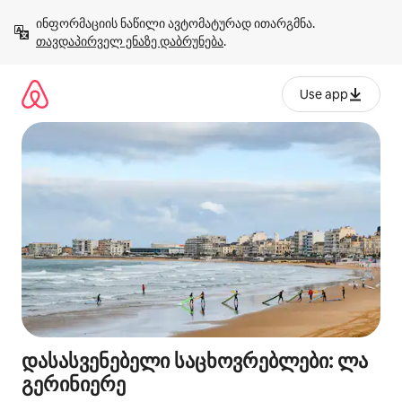
კონტენტზე
ინფორმაციის ნაწილი ავტომატურად ითარგმნა. 
გადასვლა
თავდაპირველ ენაზე დაბრუნება
.
Use app
დასასვენებელი საცხოვრებლები: ლა
გერინიერე