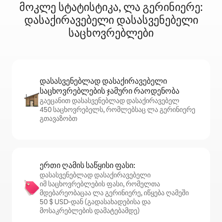
მოკლე სტატისტიკა, ლა გერინიერე:
დასაქირავებელი დასასვენებელი
საცხოვრებლები
დასასვენებლად დასაქირავებელი
საცხოვრებლების ჯამური რაოდენობა
გაეცანით დასასვენებლად დასაქირავებელ
450 საცხოვრებელს, რომლებსაც ლა გერინიერე
გთავაზობთ
ერთი ღამის საწყისი ფასი:
დასასვენებლად დასაქირავებელი
იმ საცხოვრებლების ფასი, რომელთა
მდებარეობაცაა ლა გერინიერე, იწყება ღამეში
50 $ USD‑დან (გადასახადებისა და
მოსაკრებლების დამატებამდე)