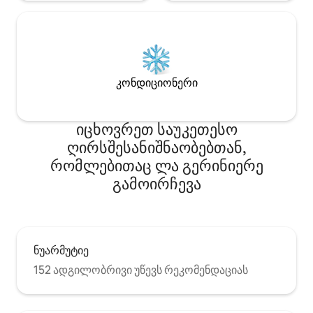
კონდიციონერი
იცხოვრეთ საუკეთესო
ღირსშესანიშნაობებთან,
რომლებითაც ლა გერინიერე
გამოირჩევა
ნუარმუტიე
152 ადგილობრივი უწევს რეკომენდაციას