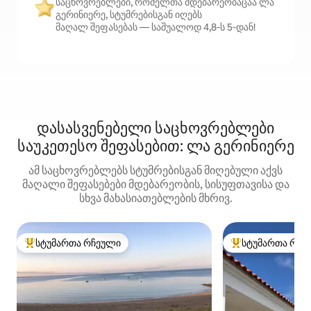
საცხოვრებლები, რომელთა მდებარეობაცაა ლა
გერინიერე, სტუმრებისგან იღებს
მაღალ შეფასებას — საშუალოდ 4,8‑ს 5‑დან!
დასასვენებელი საცხოვრებლები
საუკეთესო შეფასებით: ლა გერინიერე
ამ საცხოვრებლებს სტუმრებისგან მიღებული აქვს
მაღალი შეფასებები მდებარეობის, სისუფთავისა და
სხვა მახასიათებლების მხრივ.
სტუმართა რჩეული
სტუმართა რჩე
სტუმართა რჩეული მოწინავე ვარიანტი
სტუმართა რჩეული