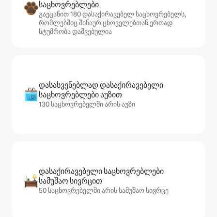
საცხოვრებლები
გაეცანით 180 დასაქირავებელ საცხოვრებელს,
რომლებშიც შინაურ ცხოველებთან ერთად
სტუმრობა დაშვებულია
დასასვენებლად დასაქირავებელი
საცხოვრებლები აუზით
130 საცხოვრებელში არის აუზი
დასაქირავებელი საცხოვრებლები
სამუშაო სივრცით
50 საცხოვრებელში არის სამუშაო სივრცე