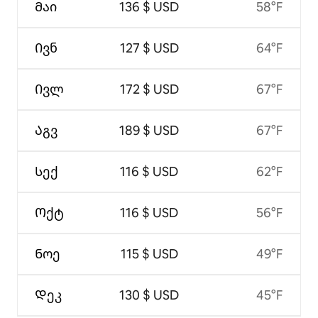
Მაი
136 $ USD
58°F
Ივნ
127 $ USD
64°F
Ივლ
172 $ USD
67°F
Აგვ
189 $ USD
67°F
Სექ
116 $ USD
62°F
Ოქტ
116 $ USD
56°F
Ნოე
115 $ USD
49°F
Დეკ
130 $ USD
45°F