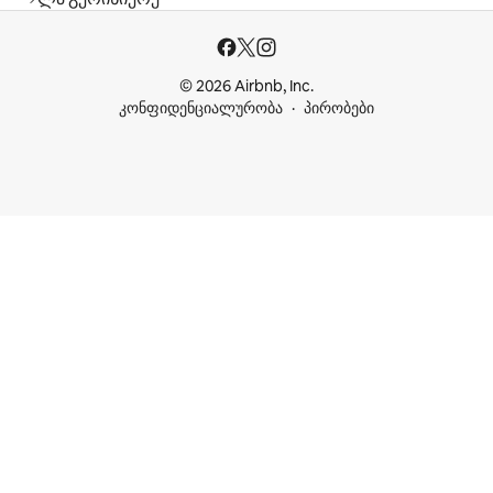
© 2026 Airbnb, Inc.
კონფიდენციალურობა
პირობები