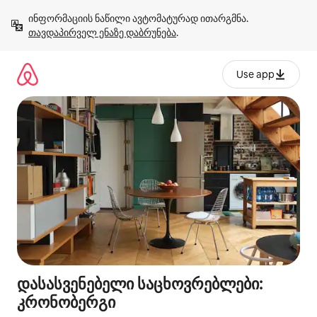
კონტენტზე
ინფორმაციის ნაწილი ავტომატურად ითარგმნა. 
გადასვლა
თავდაპირველ ენაზე დაბრუნება
.
Use app
დასასვენებელი საცხოვრებლები:
კრონობერგი