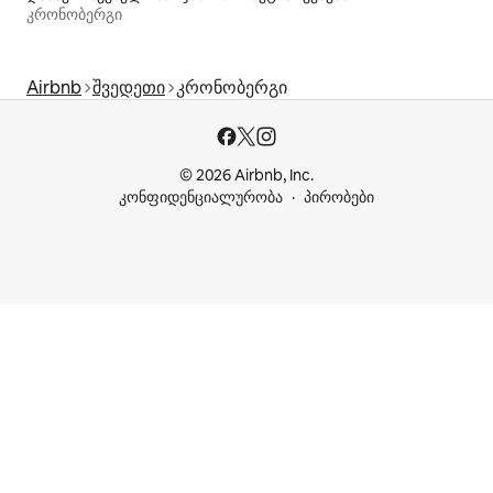
კრონობერგი
Airbnb
შვედეთი
კრონობერგი
© 2026 Airbnb, Inc.
კონფიდენციალურობა
პირობები