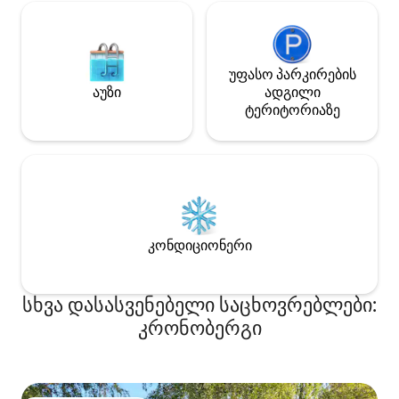
უფასო პარკირების
აუზი
ადგილი
ტერიტორიაზე
კონდიციონერი
სხვა დასასვენებელი საცხოვრებლები:
კრონობერგი