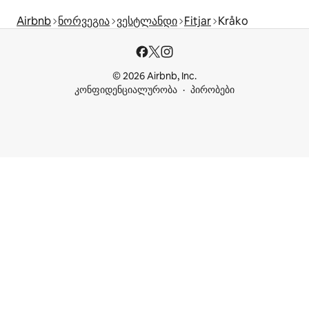
Airbnb
ნორვეგია
ვესტლანდი
Fitjar
Kråko
© 2026 Airbnb, Inc.
კონფიდენციალურობა
პირობები