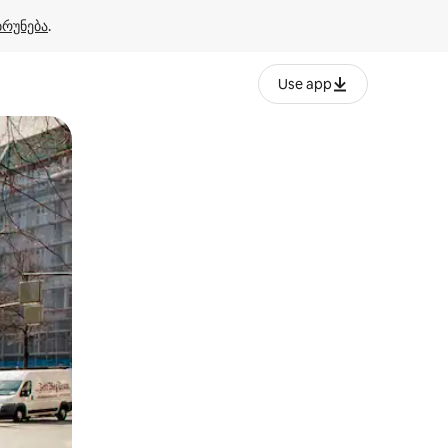
ბრუნება
.
Use app
ან შეხებისა თუ თითის გასმის ჟესტები.