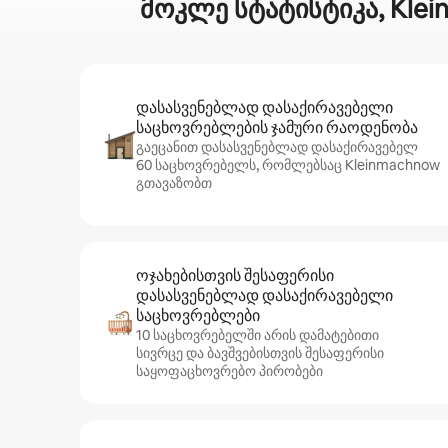
მოკლე სტატისტიკა, Kle
დასასვენებლად დასაქირავებელი
საცხოვრებლების ჯამური რაოდენობა
გაეცანით დასასვენებლად დასაქირავებელ
60 საცხოვრებელს, რომლებსაც Kleinmachnow
გთავაზობთ
ოჯახებისთვის შესაფერისი
დასასვენებლად დასაქირავებელი
საცხოვრებლები
10 საცხოვრებელში არის დამატებითი
სივრცე და ბავშვებისთვის შესაფერისი
საყოფაცხოვრებო პირობები