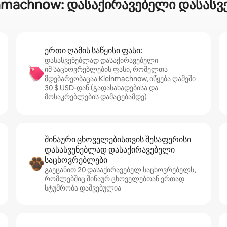
inmachnow: დასაქირავებელი დასას
ერთი ღამის საწყისი ფასი:
დასასვენებლად დასაქირავებელი
იმ საცხოვრებლების ფასი, რომელთა
მდებარეობაცაა Kleinmachnow, იწყება ღამეში
30 $ USD‑დან (გადასახადებისა და
მოსაკრებლების დამატებამდე)
შინაური ცხოველებისთვის შესაფერისი
დასასვენებლად დასაქირავებელი
საცხოვრებლები
გაეცანით 20 დასაქირავებელ საცხოვრებელს,
რომლებშიც შინაურ ცხოველებთან ერთად
სტუმრობა დაშვებულია