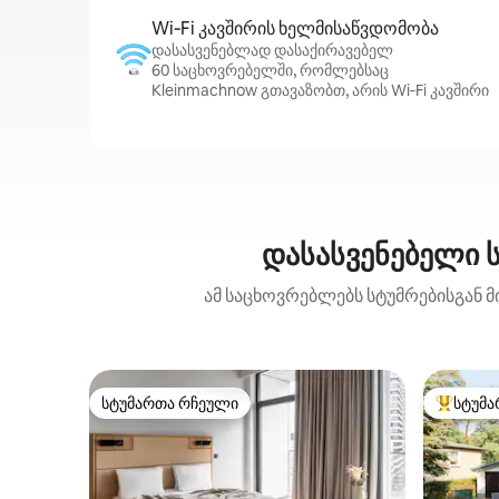
Wi‑Fi კავშირის ხელმისაწვდომობა
დასასვენებლად დასაქირავებელ
60 საცხოვრებელში, რომლებსაც
Kleinmachnow გთავაზობთ, არის Wi‑Fi კავშირი
დასასვენებელი 
ამ საცხოვრებლებს სტუმრებისგან მ
სტუმართა რჩეული
სტუმა
სტუმართა რჩეული
სტუმართ