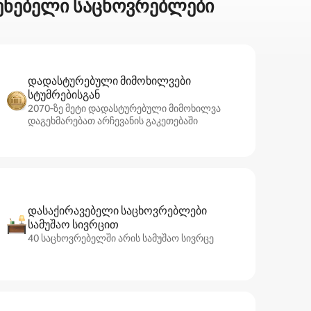
ვენებელი საცხოვრებლები
დადასტურებული მიმოხილვები
სტუმრებისგან
2070‑ზე მეტი დადასტურებული მიმოხილვა
დაგეხმარებათ არჩევანის გაკეთებაში
დასაქირავებელი საცხოვრებლები
სამუშაო სივრცით
40 საცხოვრებელში არის სამუშაო სივრცე