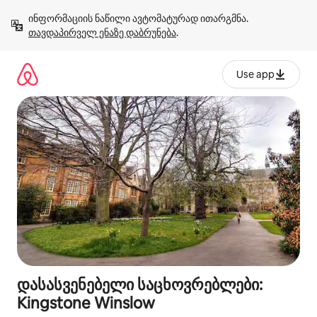
კონტენტზე
ინფორმაციის ნაწილი ავტომატურად ითარგმნა. 
გადასვლა
თავდაპირველ ენაზე დაბრუნება
.
Use app
დასასვენებელი საცხოვრებლები:
Kingstone Winslow