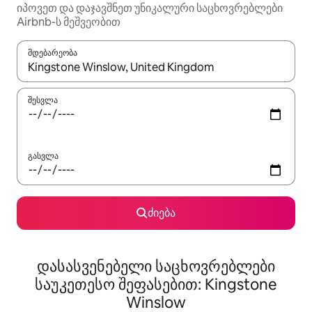
იპოვეთ და დაჯავშნეთ უნიკალური საცხოვრებლები
Airbnb-ს მეშვეობით
მდებარეობა
როცა შედეგები ხელმისაწვდომი გახდება, ნავიგაციისთვის გამ
შესვლა
გასვლა
ძიება
დასასვენებელი საცხოვრებლები
საუკეთესო შეფასებით: Kingstone
Winslow