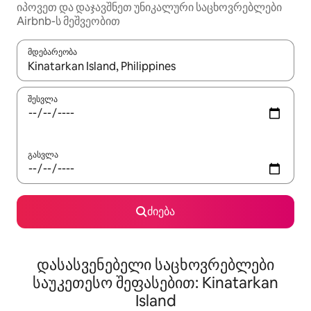
იპოვეთ და დაჯავშნეთ უნიკალური საცხოვრებლები
Airbnb-ს მეშვეობით
მდებარეობა
როცა შედეგები ხელმისაწვდომი გახდება, ნავიგაციისთვის გამ
შესვლა
გასვლა
ძიება
დასასვენებელი საცხოვრებლები
საუკეთესო შეფასებით: Kinatarkan
Island