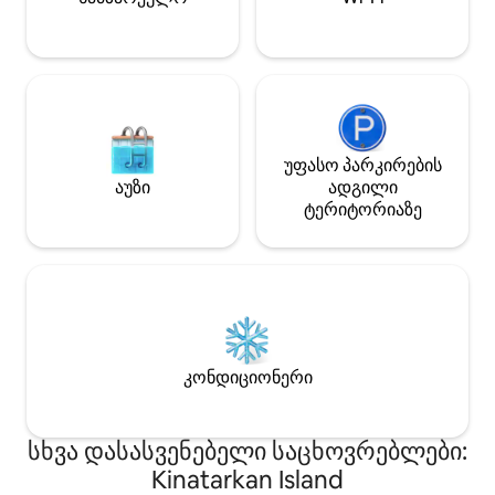
საცხოვრებლების
წუთის სავალზე.
უფასო პარკირების
აუზი
ადგილი
ტერიტორიაზე
კონდიციონერი
სხვა დასასვენებელი საცხოვრებლები:
Kinatarkan Island