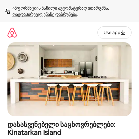
კონტენტზე
ინფორმაციის ნაწილი ავტომატურად ითარგმნა. 
გადასვლა
თავდაპირველ ენაზე დაბრუნება
.
Use app
დასასვენებელი საცხოვრებლები:
Kinatarkan Island