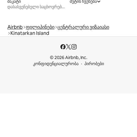
მაკატი
მეტის ჩვენება
დასასვენებელი საცხოვრებლები
Airbnb
ფილიპინები
ცენტრალური ვიზაიასი
Kinatarkan Island
© 2026 Airbnb, Inc.
კონფიდენციალურობა
პირობები