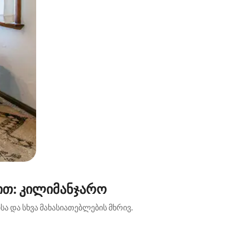
ით: კილიმანჯარო
ა და სხვა მახასიათებლების მხრივ.