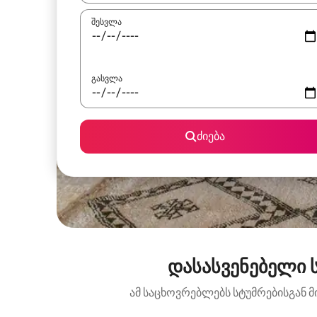
შესვლა
გასვლა
ძიება
დასასვენებელი 
ამ საცხოვრებლებს სტუმრებისგან მ