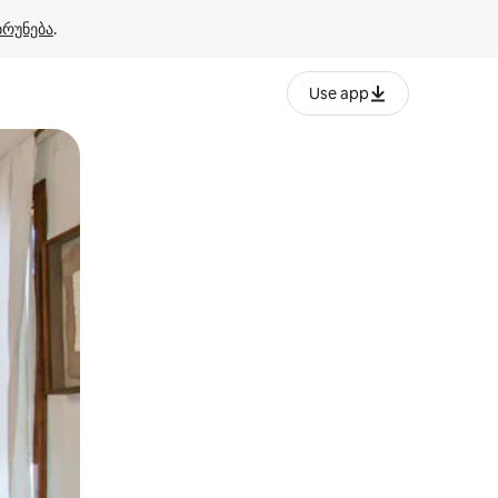
ბრუნება
.
Use app
ან შეხებისა თუ თითის გასმის ჟესტები.