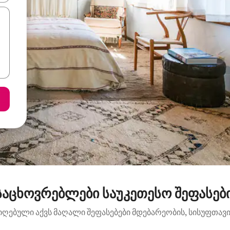
საცხოვრებლები საუკეთესო შეფასებ
იღებული აქვს მაღალი შეფასებები მდებარეობის, სისუფთავის