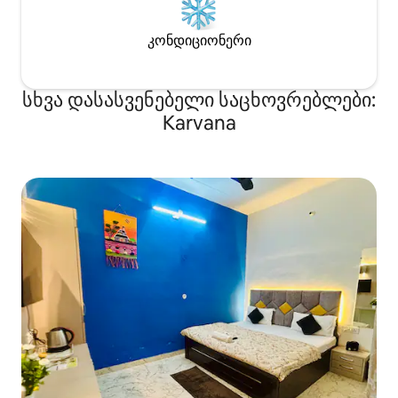
კონდიციონერი
სხვა დასასვენებელი საცხოვრებლები:
Karvana