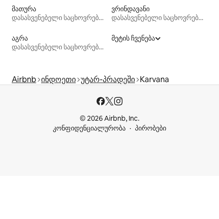
მათურა
ვრინდავანი
დასასვენებელი საცხოვრებლები
დასასვენებელი საცხოვრებლები
აგრა
მეტის ჩვენება
დასასვენებელი საცხოვრებლები
Airbnb
ინდოეთი
უტარ-პრადეში
Karvana
© 2026 Airbnb, Inc.
კონფიდენციალურობა
პირობები