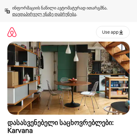
კონტენტზე
ინფორმაციის ნაწილი ავტომატურად ითარგმნა. 
გადასვლა
თავდაპირველ ენაზე დაბრუნება
.
Use app
დასასვენებელი საცხოვრებლები:
Karvana