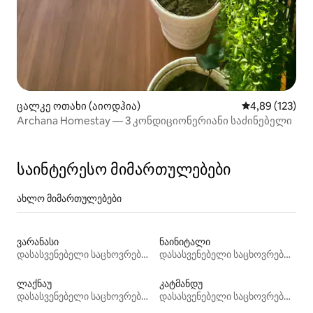
ცალკე ოთახი (აიოდჰია)
საშუალო შეფა
4,89 (123)
Archana Homestay — 3 კონდიციონერიანი საძინებელი
საინტერესო მიმართულებები
ახლო მიმართულებები
ვარანასი
ნაინიტალი
დასასვენებელი საცხოვრებლები
დასასვენებელი საცხოვრებლები
ლაქნაუ
კატმანდუ
დასასვენებელი საცხოვრებლები
დასასვენებელი საცხოვრებლები