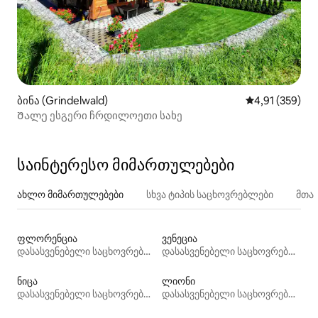
ბინა (Grindelwald)
საშუალო შეფა
4,91 (359)
Შალე ესგერი ჩრდილოეთი სახე
საინტერესო მიმართულებები
ახლო მიმართულებები
სხვა ტიპის საცხოვრებლები
მთა
ფლორენცია
ვენეცია
დასასვენებელი საცხოვრებლები
დასასვენებელი საცხოვრებლები
ნიცა
ლიონი
დასასვენებელი საცხოვრებლები
დასასვენებელი საცხოვრებლები