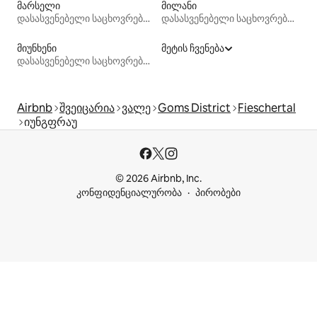
მარსელი
მილანი
დასასვენებელი საცხოვრებლები
დასასვენებელი საცხოვრებლები
მიუნხენი
მეტის ჩვენება
დასასვენებელი საცხოვრებლები
Airbnb
შვეიცარია
ვალე
Goms District
Fieschertal
იუნგფრაუ
© 2026 Airbnb, Inc.
კონფიდენციალურობა
პირობები