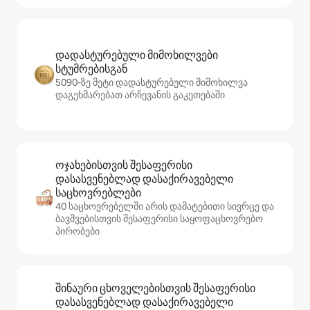
დადასტურებული მიმოხილვები
სტუმრებისგან
5090‑ზე მეტი დადასტურებული მიმოხილვა
დაგეხმარებათ არჩევანის გაკეთებაში
ოჯახებისთვის შესაფერისი
დასასვენებლად დასაქირავებელი
საცხოვრებლები
40 საცხოვრებელში არის დამატებითი სივრცე და
ბავშვებისთვის შესაფერისი საყოფაცხოვრებო
პირობები
შინაური ცხოველებისთვის შესაფერისი
დასასვენებლად დასაქირავებელი