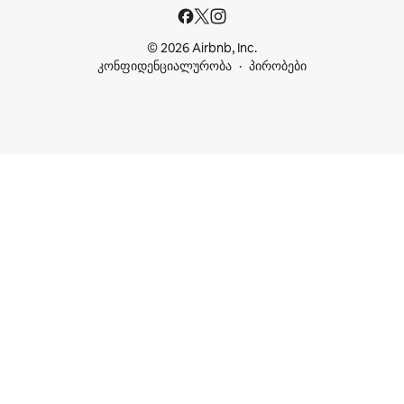
© 2026 Airbnb, Inc.
კონფიდენციალურობა
პირობები