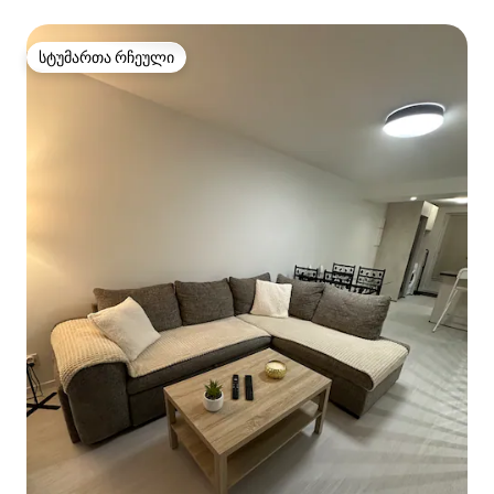
სტუმართა რჩეული
სტუმართა რჩეული