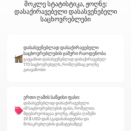
მოკლე სტატისტიკა, ჟოღნე:
დასაქირავებელი დასასვენებელი
საცხოვრებლები
დასასვენებლად დასაქირავებელი
საცხოვრებლების ჯამური რაოდენობა
გაეცანით დასასვენებლად დასაქირავებელ
170 საცხოვრებელს, რომლებსაც ჟოღნე
გთავაზობთ
ერთი ღამის საწყისი ფასი:
დასასვენებლად დასაქირავებელი
იმ საცხოვრებლების ფასი, რომელთა
მდებარეობაცაა ჟოღნე, იწყება ღამეში
20 $ USD‑დან (გადასახადებისა და
მოსაკრებლების დამატებამდე)