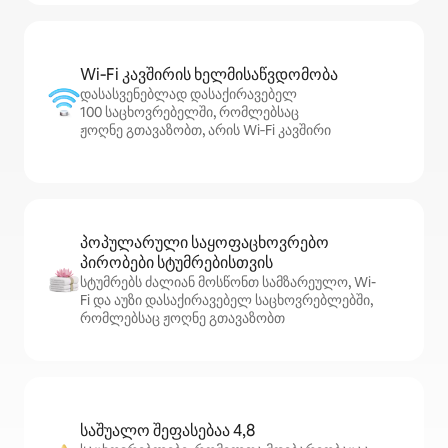
Wi‑Fi კავშირის ხელმისაწვდომობა
დასასვენებლად დასაქირავებელ
100 საცხოვრებელში, რომლებსაც
ჟოღნე გთავაზობთ, არის Wi‑Fi კავშირი
პოპულარული საყოფაცხოვრებო
პირობები სტუმრებისთვის
სტუმრებს ძალიან მოსწონთ სამზარეულო, Wi-
Fi და აუზი დასაქირავებელ საცხოვრებლებში,
რომლებსაც ჟოღნე გთავაზობთ
საშუალო შეფასებაა 4,8