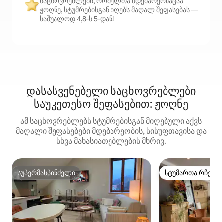
საცხოვრებლები, რომელთა მდებარეობაცაა
ჟოღნე, სტუმრებისგან იღებს მაღალ შეფასებას —
საშუალოდ 4,8‑ს 5‑დან!
დასასვენებელი საცხოვრებლები
საუკეთესო შეფასებით: ჟოღნე
ამ საცხოვრებლებს სტუმრებისგან მიღებული აქვს
მაღალი შეფასებები მდებარეობის, სისუფთავისა და
სხვა მახასიათებლების მხრივ.
სუპერმასპინძელი
სტუმართა რჩეულ
სუპერმასპინძელი
სტუმართა რჩეულ