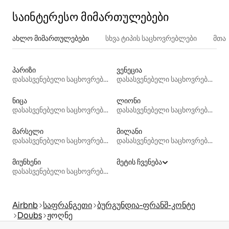
საინტერესო მიმართულებები
ახლო მიმართულებები
სხვა ტიპის საცხოვრებლები
მთა
პარიზი
ვენეცია
დასასვენებელი საცხოვრებლები
დასასვენებელი საცხოვრებლები
ნიცა
ლიონი
დასასვენებელი საცხოვრებლები
დასასვენებელი საცხოვრებლები
მარსელი
მილანი
დასასვენებელი საცხოვრებლები
დასასვენებელი საცხოვრებლები
მიუნხენი
მეტის ჩვენება
დასასვენებელი საცხოვრებლები
Airbnb
საფრანგეთი
ბურგუნდია-ფრანშ-კონტე
Doubs
ჟოღნე