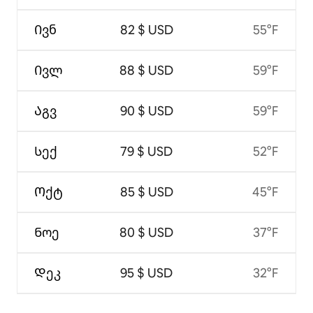
Ივნ
82 $ USD
55°F
Ივლ
88 $ USD
59°F
Აგვ
90 $ USD
59°F
Სექ
79 $ USD
52°F
Ოქტ
85 $ USD
45°F
Ნოე
80 $ USD
37°F
Დეკ
95 $ USD
32°F