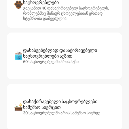
საცხოვრებლები
გაეცანით 40 დასაქირავებელ საცხოვრებელს,
რომლებშიც შინაურ ცხოველებთან ერთად
სტუმრობა დაშვებულია
დასასვენებლად დასაქირავებელი
საცხოვრებლები აუზით
60 საცხოვრებელში არის აუზი
დასაქირავებელი საცხოვრებლები
სამუშაო სივრცით
30 საცხოვრებელში არის სამუშაო სივრცე