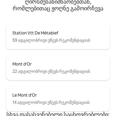
ღირსშესანიშნაობებთან,
რომლებითაც ჟოღნე გამოირჩევა
Station Vtt De Métabief
59 ადგილობრივი უწევს რეკომენდაციას
Mont d'Or
22 ადგილობრივი უწევს რეკომენდაციას
Le Mont d'Or
14 ადგილობრივი უწევს რეკომენდაციას
სხვა დასასვენებელი საცხოვრებლები: