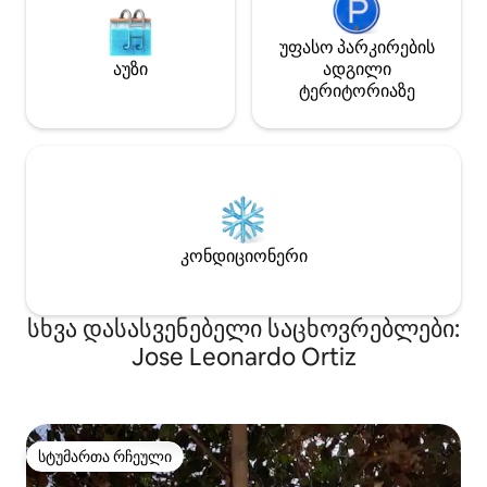
უფასო პარკირების
აუზი
ადგილი
ტერიტორიაზე
კონდიციონერი
სხვა დასასვენებელი საცხოვრებლები:
Jose Leonardo Ortiz
სტუმართა რჩეული
სტუმართა რჩეული