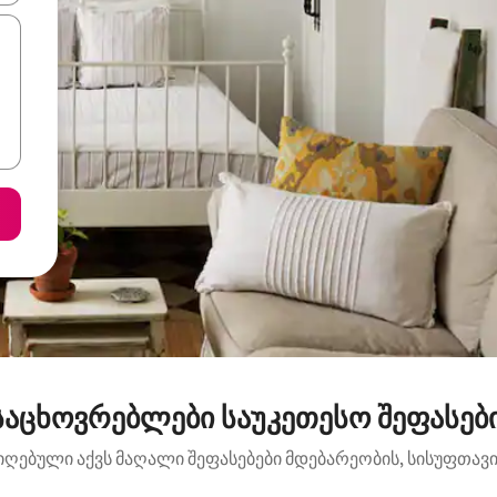
აცხოვრებლები საუკეთესო შეფასები
იღებული აქვს მაღალი შეფასებები მდებარეობის, სისუფთავის