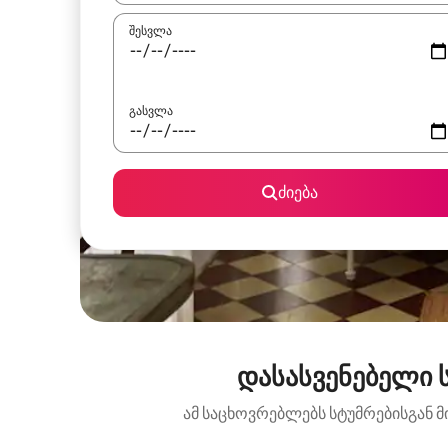
შესვლა
გასვლა
ძიება
დასასვენებელი ს
ამ საცხოვრებლებს სტუმრებისგან მ