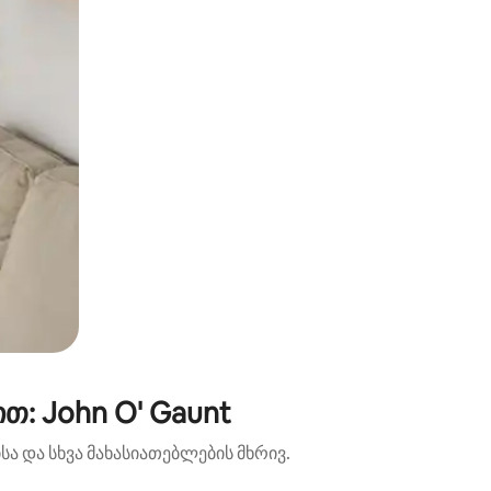
თ: John O' Gaunt
ა და სხვა მახასიათებლების მხრივ.