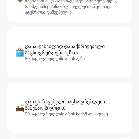
გაეცანით 10 დასაქირავებელ საცხოვრებელს,
რომლებშიც შინაურ ცხოველებთან ერთად
სტუმრობა დაშვებულია
დასასვენებლად დასაქირავებელი
საცხოვრებლები აუზით
60 საცხოვრებელში არის აუზი
დასაქირავებელი საცხოვრებლები
სამუშაო სივრცით
50 საცხოვრებელში არის სამუშაო სივრცე