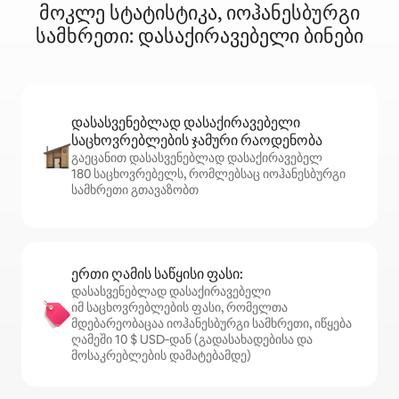
მოკლე სტატისტიკა, იოჰანესბურგი
სამხრეთი: დასაქირავებელი ბინები
დასასვენებლად დასაქირავებელი
საცხოვრებლების ჯამური რაოდენობა
გაეცანით დასასვენებლად დასაქირავებელ
180 საცხოვრებელს, რომლებსაც იოჰანესბურგი
სამხრეთი გთავაზობთ
ერთი ღამის საწყისი ფასი:
დასასვენებლად დასაქირავებელი
იმ საცხოვრებლების ფასი, რომელთა
მდებარეობაცაა იოჰანესბურგი სამხრეთი, იწყება
ღამეში 10 $ USD‑დან (გადასახადებისა და
მოსაკრებლების დამატებამდე)