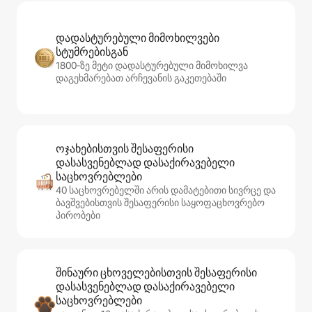
დადასტურებული მიმოხილვები
სტუმრებისგან
1800‑ზე მეტი დადასტურებული მიმოხილვა
დაგეხმარებათ არჩევანის გაკეთებაში
ოჯახებისთვის შესაფერისი
დასასვენებლად დასაქირავებელი
საცხოვრებლები
40 საცხოვრებელში არის დამატებითი სივრცე და
ბავშვებისთვის შესაფერისი საყოფაცხოვრებო
პირობები
შინაური ცხოველებისთვის შესაფერისი
დასასვენებლად დასაქირავებელი
საცხოვრებლები