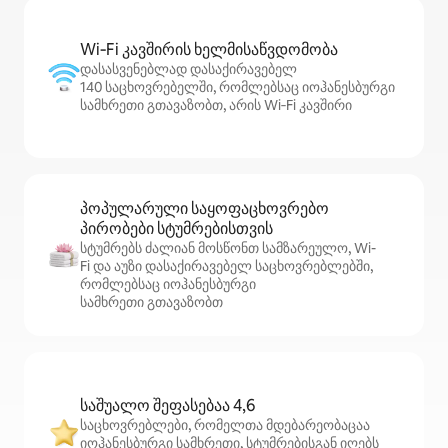
Wi‑Fi კავშირის ხელმისაწვდომობა
დასასვენებლად დასაქირავებელ
140 საცხოვრებელში, რომლებსაც იოჰანესბურგი
სამხრეთი გთავაზობთ, არის Wi‑Fi კავშირი
პოპულარული საყოფაცხოვრებო
პირობები სტუმრებისთვის
სტუმრებს ძალიან მოსწონთ სამზარეულო, Wi-
Fi და აუზი დასაქირავებელ საცხოვრებლებში,
რომლებსაც იოჰანესბურგი
სამხრეთი გთავაზობთ
საშუალო შეფასებაა 4,6
საცხოვრებლები, რომელთა მდებარეობაცაა
იოჰანესბურგი სამხრეთი, სტუმრებისგან იღებს