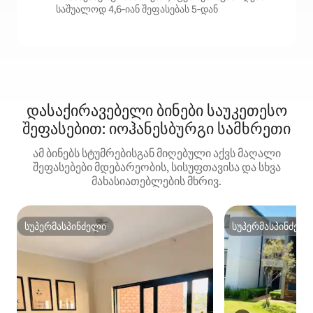
საშუალოდ 4,6‑იან შეფასებას 5‑დან
დასაქირავებელი ბინები საუკეთესო
შეფასებით: იოჰანესბურგი სამხრეთი
ამ ბინებს სტუმრებისგან მიღებული აქვს მაღალი
შეფასებები მდებარეობის, სისუფთავისა და სხვა
მახასიათებლების მხრივ.
სუპერმასპინძელი
სუპერმასპინძელ
სუპერმასპინძელი
სუპერმასპინძელ