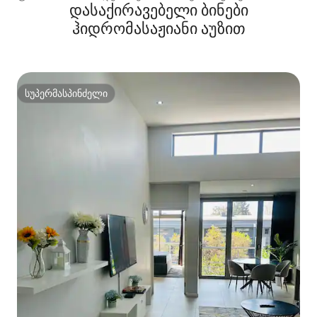
დასაქირავებელი ბინები
ჰიდრომასაჟიანი აუზით
სუპერმასპინძელი
სუპერმასპინძელი