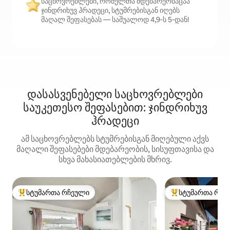
საცხოვრებლები, რომელთა მდებარეობაცაა
ჯინდრიხუვ ჰრადეცი, სტუმრებისგან იღებს
მაღალ შეფასებას — საშუალოდ 4,9‑ს 5‑დან!
დასასვენებელი საცხოვრებლები
საუკეთესო შეფასებით: ჯინდრიხუვ
ჰრადეცი
ამ საცხოვრებლებს სტუმრებისგან მიღებული აქვს
მაღალი შეფასებები მდებარეობის, სისუფთავისა და
სხვა მახასიათებლების მხრივ.
სტუმართა რჩეული
სტუმართა რჩე
სტუმართა რჩეული მოწინავე ვარიანტი
სტუმართა რჩეული