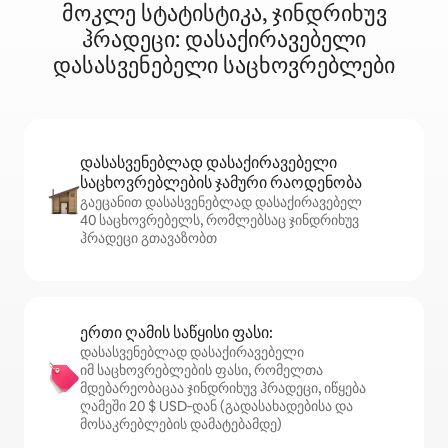
მოკლე სტატისტიკა, ჯინდრიხუვ
ჰრადეცი: დასაქირავებელი
დასასვენებელი საცხოვრებლები
დასასვენებლად დასაქირავებელი
საცხოვრებლების ჯამური რაოდენობა
გაეცანით დასასვენებლად დასაქირავებელ
40 საცხოვრებელს, რომლებსაც ჯინდრიხუვ
ჰრადეცი გთავაზობთ
ერთი ღამის საწყისი ფასი:
დასასვენებლად დასაქირავებელი
იმ საცხოვრებლების ფასი, რომელთა
მდებარეობაცაა ჯინდრიხუვ ჰრადეცი, იწყება
ღამეში 20 $ USD‑დან (გადასახადებისა და
მოსაკრებლების დამატებამდე)