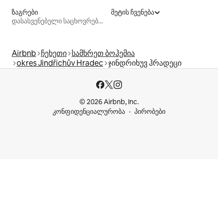
ზაგრები
მეტის ჩვენება
დასასვენებელი საცხოვრებლები
Airbnb
ჩეხეთი
სამხრეთ ბოჰემია
okres Jindřichův Hradec
ჯინდრიხუვ ჰრადეცი
© 2026 Airbnb, Inc.
კონფიდენციალურობა
პირობები