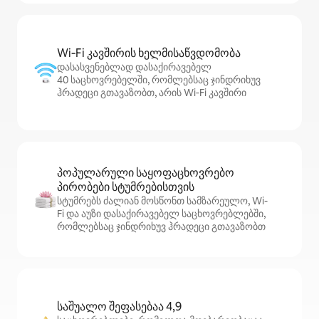
Wi‑Fi კავშირის ხელმისაწვდომობა
დასასვენებლად დასაქირავებელ
40 საცხოვრებელში, რომლებსაც ჯინდრიხუვ
ჰრადეცი გთავაზობთ, არის Wi‑Fi კავშირი
პოპულარული საყოფაცხოვრებო
პირობები სტუმრებისთვის
სტუმრებს ძალიან მოსწონთ სამზარეულო, Wi-
Fi და აუზი დასაქირავებელ საცხოვრებლებში,
რომლებსაც ჯინდრიხუვ ჰრადეცი გთავაზობთ
საშუალო შეფასებაა 4,9