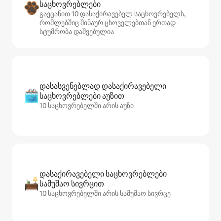
საცხოვრებლები
გაეცანით 10 დასაქირავებელ საცხოვრებელს,
რომლებშიც შინაურ ცხოველებთან ერთად
სტუმრობა დაშვებულია
დასასვენებლად დასაქირავებელი
საცხოვრებლები აუზით
10 საცხოვრებელში არის აუზი
დასაქირავებელი საცხოვრებლები
სამუშაო სივრცით
10 საცხოვრებელში არის სამუშაო სივრცე