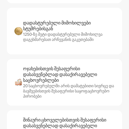
დადასტურებული მიმოხილვები
სტუმრებისგან
1250‑ზე მეტი დადასტურებული მიმოხილვა
დაგეხმარებათ არჩევანის გაკეთებაში
ოჯახებისთვის შესაფერისი
დასასვენებლად დასაქირავებელი
საცხოვრებლები
20 საცხოვრებელში არის დამატებითი სივრცე და
ბავშვებისთვის შესაფერისი საყოფაცხოვრებო
პირობები
შინაური ცხოველებისთვის შესაფერისი
დასასვენებლად დასაქირავებელი