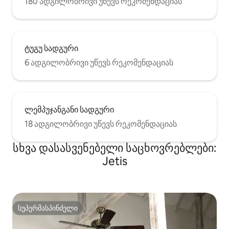
180 ადგილობრივი უწევს რეკომენდაციას
ტუგუ სადგური
6 ადგილობრივი უწევს რეკომენდაციას
ლემპუჯანგანი სადგური
18 ადგილობრივი უწევს რეკომენდაციას
სხვა დასასვენებელი საცხოვრებლები:
Jetis
სუპერმასპინძელი
სუპერმასპინძელი