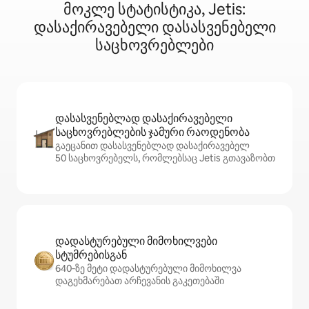
მოკლე სტატისტიკა, Jetis:
დასაქირავებელი დასასვენებელი
საცხოვრებლები
დასასვენებლად დასაქირავებელი
საცხოვრებლების ჯამური რაოდენობა
გაეცანით დასასვენებლად დასაქირავებელ
50 საცხოვრებელს, რომლებსაც Jetis გთავაზობთ
დადასტურებული მიმოხილვები
სტუმრებისგან
640‑ზე მეტი დადასტურებული მიმოხილვა
დაგეხმარებათ არჩევანის გაკეთებაში