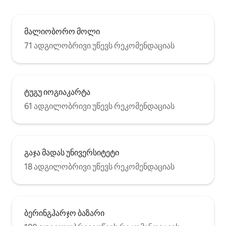
მალიობორო მოლი
71 ადგილობრივი უწევს რეკომენდაციას
ტუგუ იოგიაკარტა
61 ადგილობრივი უწევს რეკომენდაციას
გაჯა მადას უნივერსიტეტი
18 ადგილობრივი უწევს რეკომენდაციას
ბერინგჰარჯო ბაზარი