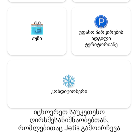
უფასო პარკირების
აუზი
ადგილი
ტერიტორიაზე
კონდიციონერი
იცხოვრეთ საუკეთესო
ღირსშესანიშნაობებთან,
რომლებითაც Jetis გამოირჩევა