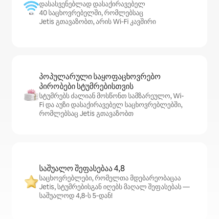
დასასვენებლად დასაქირავებელ
40 საცხოვრებელში, რომლებსაც
Jetis გთავაზობთ, არის Wi‑Fi კავშირი
პოპულარული საყოფაცხოვრებო
პირობები სტუმრებისთვის
სტუმრებს ძალიან მოსწონთ სამზარეულო, Wi-
Fi და აუზი დასაქირავებელ საცხოვრებლებში,
რომლებსაც Jetis გთავაზობთ
საშუალო შეფასებაა 4,8
საცხოვრებლები, რომელთა მდებარეობაცაა
Jetis, სტუმრებისგან იღებს მაღალ შეფასებას —
საშუალოდ 4,8‑ს 5‑დან!