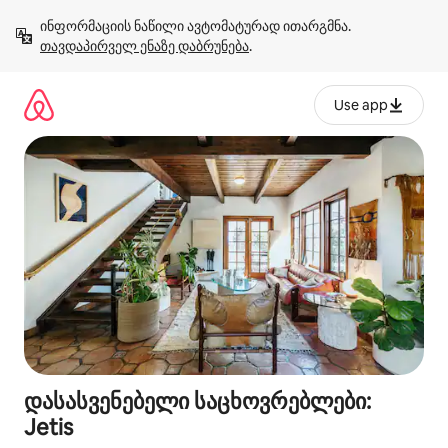
კონტენტზე
ინფორმაციის ნაწილი ავტომატურად ითარგმნა. 
გადასვლა
თავდაპირველ ენაზე დაბრუნება
.
Use app
დასასვენებელი საცხოვრებლები:
Jetis