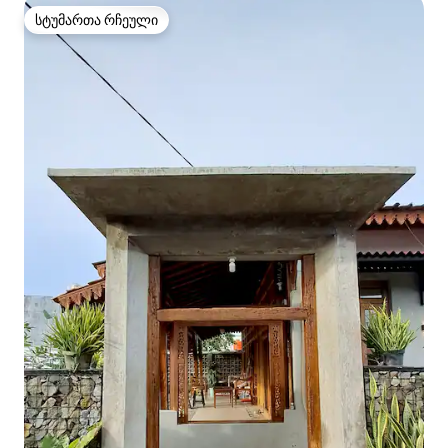
სტუმართა რჩეული
სტუმართა რჩეული