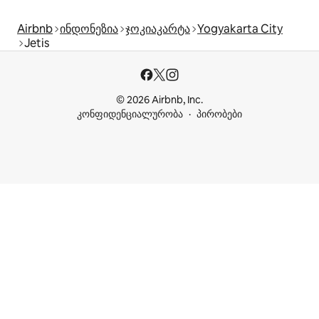
Airbnb
ინდონეზია
ჯოკიაკარტა
Yogyakarta City
Jetis
© 2026 Airbnb, Inc.
კონფიდენციალურობა
პირობები