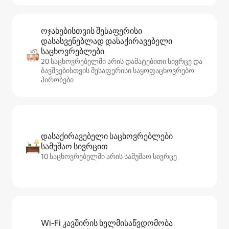
ოჯახებისთვის შესაფერისი
დასასვენებლად დასაქირავებელი
საცხოვრებლები
20 საცხოვრებელში არის დამატებითი სივრცე და
ბავშვებისთვის შესაფერისი საყოფაცხოვრებო
პირობები
დასაქირავებელი საცხოვრებლები
სამუშაო სივრცით
10 საცხოვრებელში არის სამუშაო სივრცე
Wi‑Fi კავშირის ხელმისაწვდომობა