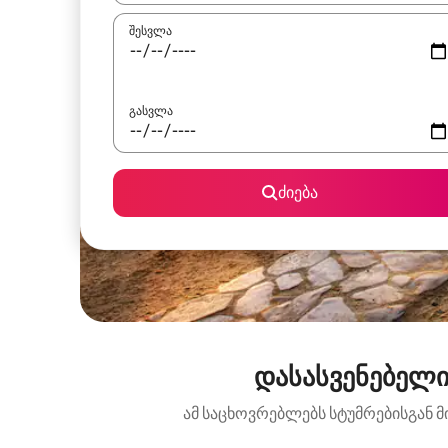
შესვლა
გასვლა
ძიება
დასასვენებელი
ამ საცხოვრებლებს სტუმრებისგან მ