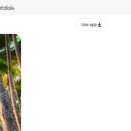
ბრუნება
.
Use app
ან შეხებისა თუ თითის გასმის ჟესტები.