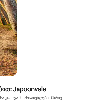
ით: Japoonvale
ა და სხვა მახასიათებლების მხრივ.