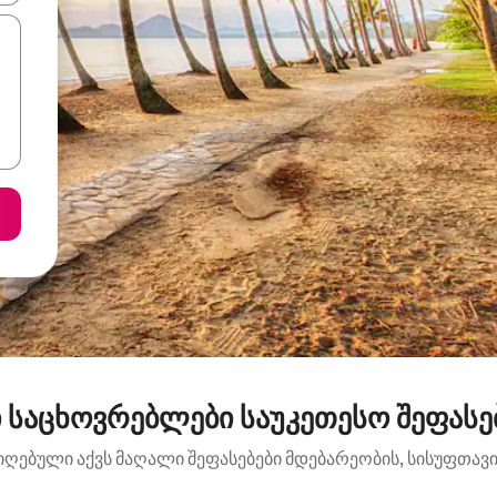
 საცხოვრებლები საუკეთესო შეფასებ
იღებული აქვს მაღალი შეფასებები მდებარეობის, სისუფთავის