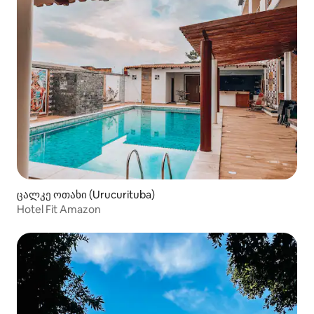
ცალკე ოთახი (Urucurituba)
Hotel Fit Amazon