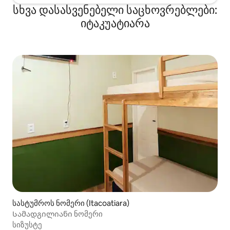
სხვა დასასვენებელი საცხოვრებლები:
იტაკუატიარა
სასტუმროს ნომერი (Itacoatiara)
Სამადგილიანი ნომერი
სიზუსტე