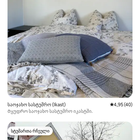
საოჯახო სასტუმრო (Ikast)
საშუალო შეფა
4,95 (40)
Მყუდრო საოჯახო სასტუმრო იკასტში.
სტუმართა რჩეული
სტუმართა რჩეული