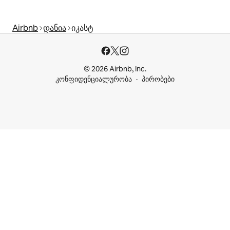
Airbnb
დანია
იკასტ
© 2026 Airbnb, Inc.
კონფიდენციალურობა
პირობები