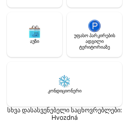
უფასო პარკირების
აუზი
ადგილი
ტერიტორიაზე
კონდიციონერი
სხვა დასასვენებელი საცხოვრებლები:
Hvozdná