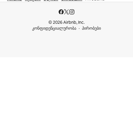
© 2026 Airbnb, Inc.
კონფიდენციალურობა
პირობები