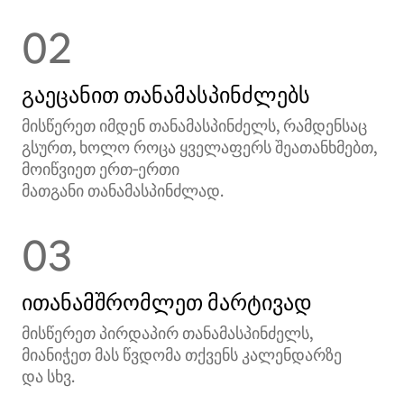
02
გაეცანით თანამასპინძლებს
მისწერეთ იმდენ თანამასპინძელს, რამდენსაც
გსურთ, ხოლო როცა ყველაფერს შეათანხმებთ,
მოიწვიეთ ერთ‑ერთი
მათგანი თანამასპინძლად.
03
ითანამშრომლეთ მარტივად
მისწერეთ პირდაპირ თანამასპინძელს,
მიანიჭეთ მას წვდომა თქვენს კალენდარზე
და სხვ.