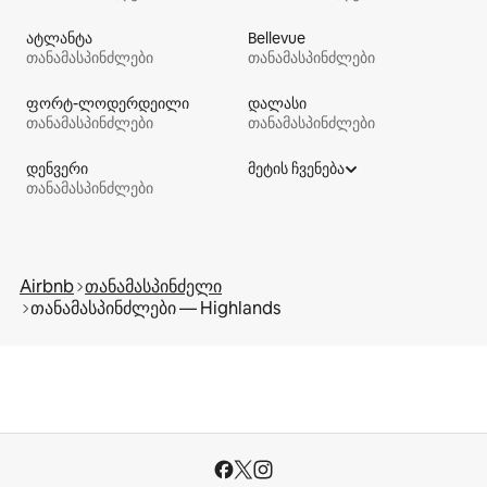
ატლანტა
Bellevue
თანამასპინძლები
თანამასპინძლები
ფორტ-ლოდერდეილი
დალასი
თანამასპინძლები
თანამასპინძლები
დენვერი
მეტის ჩვენება
თანამასპინძლები
Airbnb
თანამასპინძელი
თანამასპინძლები — Highlands