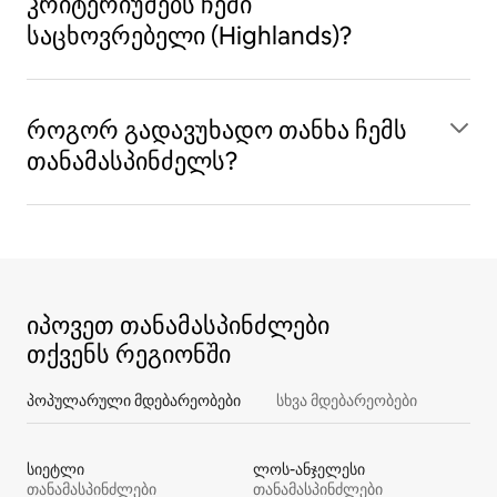
კრიტერიუმებს ჩემი
საცხოვრებელი (Highlands)?
როგორ გადავუხადო თანხა ჩემს
თანამასპინძელს?
იპოვეთ თანამასპინძლები
თქვენს რეგიონში
პოპულარული მდებარეობები
სხვა მდებარეობები
სიეტლი
ლოს-ანჯელესი
თანამასპინძლები
თანამასპინძლები