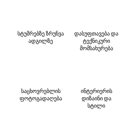
სტუმრებზე ზრუნვა
დასუფთავება და
ადგილზე
ტექნიკური
მომსახურება
საცხოვრებლის
ინტერიერის
ფოტოგადაღება
დიზაინი და
სტილი