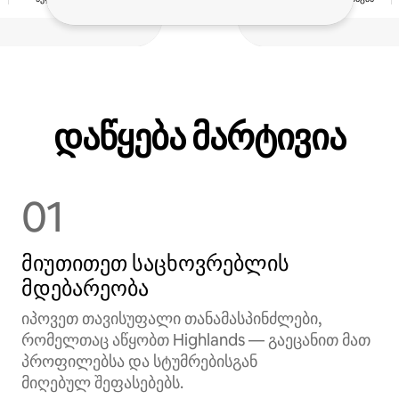
დაწყება მარტივია
01
მიუთითეთ საცხოვრებლის
მდებარეობა
იპოვეთ თავისუფალი თანამასპინძლები,
რომელთაც აწყობთ Highlands — გაეცანით მათ
პროფილებსა და სტუმრებისგან
მიღებულ შეფასებებს.