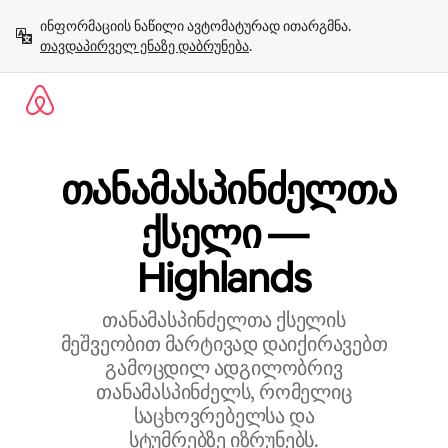
კონტენტზე
ინფორმაციის ნაწილი ავტომატურად ითარგმნა. 
გადასვლა
თავდაპირველ ენაზე დაბრუნება
.
თანამასპინძელთა
ქსელი —
Highlands
თანამასპინძელთა ქსელის
მეშვეობით მარტივად დაიქირავებთ
გამოცდილ ადგილობრივ
თანამასპინძელს, რომელიც
საცხოვრებელსა და
სტუმრებზე იზრუნებს.