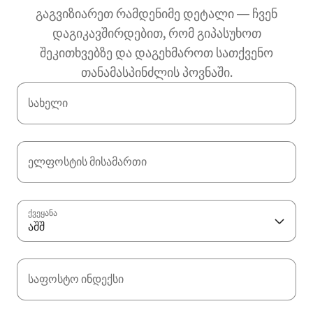
გაგვიზიარეთ რამდენიმე დეტალი — ჩვენ
დაგიკავშირდებით, რომ გიპასუხოთ
შეკითხვებზე და დაგეხმაროთ სათქვენო
თანამასპინძლის პოვნაში.
სახელი
ელფოსტის მისამართი
ქვეყანა
აშშ
საფოსტო ინდექსი