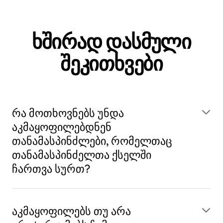
ხშირად დასმული
შეკითხვები
რა მოთხოვნებს უნდა
აკმაყოფილებდნენ
თანამასპინძლები, რომელთაც
თანამასპინძელთა ქსელში
ჩართვა სურთ?
აკმაყოფილებს თუ არა