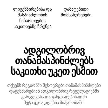
ლიცენზირებისა და
დამატებითი
მასპინძლობის
მომსახურებები
ნებართვების
საკითხებზე ზრუნვა
ადგილობრივ
თანამასპინძლებს
საკითხი უკეთ ესმით
თქვენს რეგიონში მცხოვრები თანამასპინძლები
დაგეხმარებიან ადგილობრივ რეგულაციებში
გარკვევასა და განცხადებისადმი
მეტი ყურადღების მიპყრობაში.