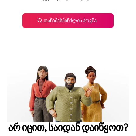
თანამასპინძლის პოვნა
არ იცით, საიდან დაიწყოთ?