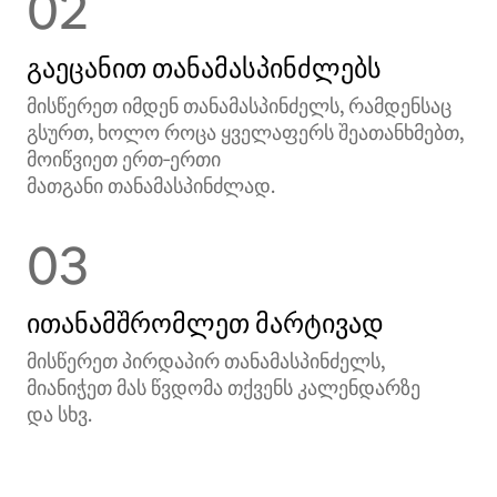
02
გაეცანით თანამასპინძლებს
მისწერეთ იმდენ თანამასპინძელს, რამდენსაც
გსურთ, ხოლო როცა ყველაფერს შეათანხმებთ,
მოიწვიეთ ერთ‑ერთი
მათგანი თანამასპინძლად.
03
ითანამშრომლეთ მარტივად
მისწერეთ პირდაპირ თანამასპინძელს,
მიანიჭეთ მას წვდომა თქვენს კალენდარზე
და სხვ.