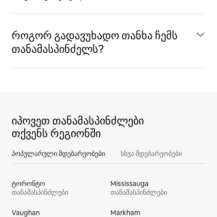
როგორ გადავუხადო თანხა ჩემს
თანამასპინძელს?
იპოვეთ თანამასპინძლები
თქვენს რეგიონში
პოპულარული მდებარეობები
სხვა მდებარეობები
ტორონტო
Mississauga
თანამასპინძლები
თანამასპინძლები
Vaughan
Markham