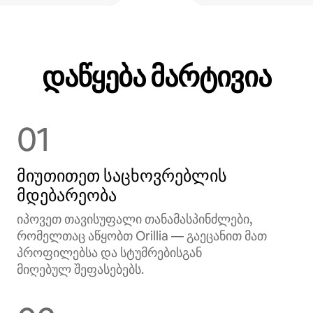
დაწყება მარტივია
01
მიუთითეთ საცხოვრებლის
მდებარეობა
იპოვეთ თავისუფალი თანამასპინძლები,
რომელთაც აწყობთ Orillia — გაეცანით მათ
პროფილებსა და სტუმრებისგან
მიღებულ შეფასებებს.