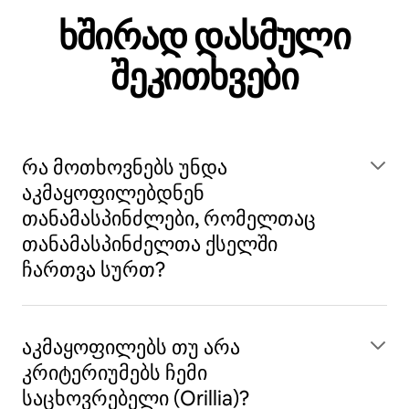
ხშირად დასმული
შეკითხვები
რა მოთხოვნებს უნდა
აკმაყოფილებდნენ
თანამასპინძლები, რომელთაც
თანამასპინძელთა ქსელში
ჩართვა სურთ?
აკმაყოფილებს თუ არა
კრიტერიუმებს ჩემი
საცხოვრებელი (Orillia)?