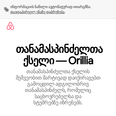
კონტენტზე
ინფორმაციის ნაწილი ავტომატურად ითარგმნა. 
გადასვლა
თავდაპირველ ენაზე დაბრუნება
.
თანამასპინძელთა
ქსელი — Orillia
თანამასპინძელთა ქსელის
მეშვეობით მარტივად დაიქირავებთ
გამოცდილ ადგილობრივ
თანამასპინძელს, რომელიც
საცხოვრებელსა და
სტუმრებზე იზრუნებს.