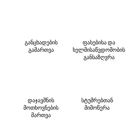
განცხადების
ფასებისა და
გამართვა
ხელმისაწვდომობის
განსაზღვრა
დაჯავშნის
სტუმრებთან
მოთხოვნების
მიმოწერა
მართვა