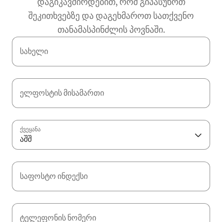
დაგიკავშირდებით, რომ გიპასუხოთ
შეკითხვებზე და დაგეხმაროთ სათქვენო
თანამასპინძლის პოვნაში.
სახელი
ელფოსტის მისამართი
ქვეყანა
აშშ
საფოსტო ინდექსი
ტელეფონის ნომერი