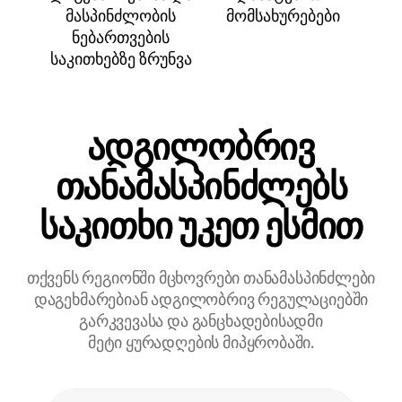
მასპინძლობის
მომსახურებები
ნებართვების
საკითხებზე ზრუნვა
ადგილობრივ
თანამასპინძლებს
საკითხი უკეთ ესმით
თქვენს რეგიონში მცხოვრები თანამასპინძლები
დაგეხმარებიან ადგილობრივ რეგულაციებში
გარკვევასა და განცხადებისადმი
მეტი ყურადღების მიპყრობაში.