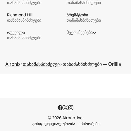
თანამასპინძლები
თანამასპინძლები
Richmond Hill
ბრემპტონი
თანამასპინძლები
თანამასპინძლები
ოუკვილი
მეტის ჩვენება
თანამასპინძლები
Airbnb
თანამასპინძელი
თანამასპინძლები — Orillia
© 2026 Airbnb, Inc.
კონფიდენციალურობა
პირობები