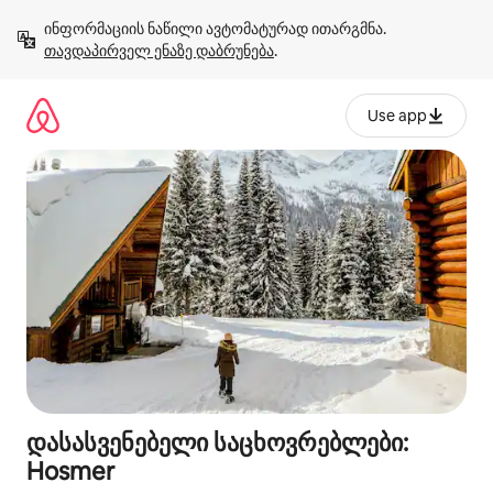
კონტენტზე
ინფორმაციის ნაწილი ავტომატურად ითარგმნა. 
გადასვლა
თავდაპირველ ენაზე დაბრუნება
.
Use app
დასასვენებელი საცხოვრებლები:
Hosmer