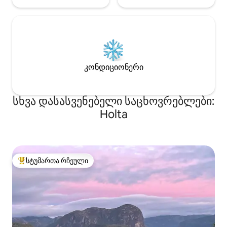
კონდიციონერი
სხვა დასასვენებელი საცხოვრებლები:
Holta
სტუმართა რჩეული
სტუმართა რჩეული მოწინავე ვარიანტი