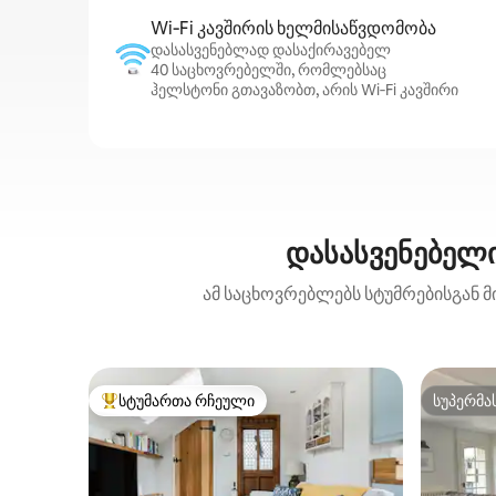
Wi‑Fi კავშირის ხელმისაწვდომობა
დასასვენებლად დასაქირავებელ
40 საცხოვრებელში, რომლებსაც
ჰელსტონი გთავაზობთ, არის Wi‑Fi კავშირი
დასასვენებელი
ამ საცხოვრებლებს სტუმრებისგან მ
სტუმართა რჩეული
სუპერმა
სტუმართა რჩეული მოწინავე ვარიანტი
სუპერმა