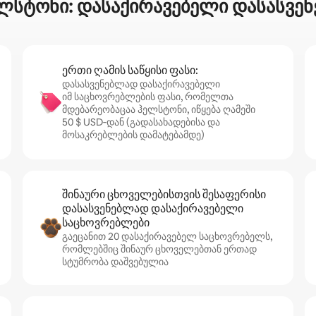
ელსტონი: დასაქირავებელი დასასვე
ერთი ღამის საწყისი ფასი:
დასასვენებლად დასაქირავებელი
იმ საცხოვრებლების ფასი, რომელთა
მდებარეობაცაა ჰელსტონი, იწყება ღამეში
50 $ USD‑დან (გადასახადებისა და
მოსაკრებლების დამატებამდე)
შინაური ცხოველებისთვის შესაფერისი
დასასვენებლად დასაქირავებელი
საცხოვრებლები
გაეცანით 20 დასაქირავებელ საცხოვრებელს,
რომლებშიც შინაურ ცხოველებთან ერთად
სტუმრობა დაშვებულია