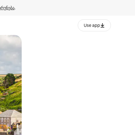
ბრუნება
.
Use app
ან შეხებისა თუ თითის გასმის ჟესტები.