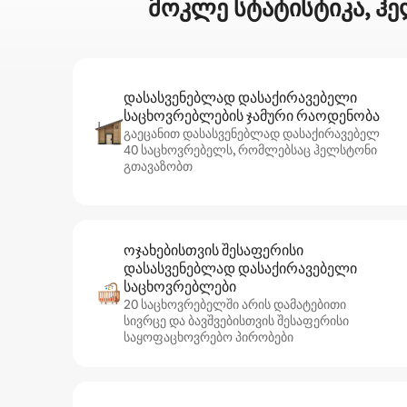
მოკლე სტატისტიკა, ჰ
დასასვენებლად დასაქირავებელი
საცხოვრებლების ჯამური რაოდენობა
გაეცანით დასასვენებლად დასაქირავებელ
40 საცხოვრებელს, რომლებსაც ჰელსტონი
გთავაზობთ
ოჯახებისთვის შესაფერისი
დასასვენებლად დასაქირავებელი
საცხოვრებლები
20 საცხოვრებელში არის დამატებითი
სივრცე და ბავშვებისთვის შესაფერისი
საყოფაცხოვრებო პირობები