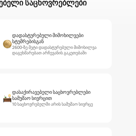
ნებელი საცხოვრებლები
დადასტურებული მიმოხილვები
სტუმრებისგან
2600‑ზე მეტი დადასტურებული მიმოხილვა
დაგეხმარებათ არჩევანის გაკეთებაში
დასაქირავებელი საცხოვრებლები
სამუშაო სივრცით
10 საცხოვრებელში არის სამუშაო სივრცე