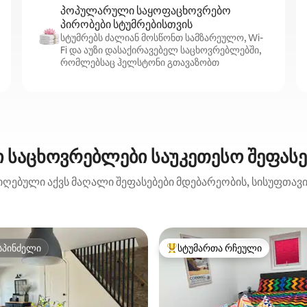
პოპულარული საყოფაცხოვრებო
პირობები სტუმრებისთვის
სტუმრებს ძალიან მოსწონთ სამზარეულო, Wi-
Fi და აუზი დასაქირავებელ საცხოვრებლებში,
რომლებსაც ჰელსტონი გთავაზობთ
 საცხოვრებლები საუკეთესო შეფას
იღებული აქვს მაღალი შეფასებები მდებარეობის, სისუფთავის
სპინძელი
სტუმართა რჩეული
სპინძელი
სტუმართა რჩეული მოწინავე ვ