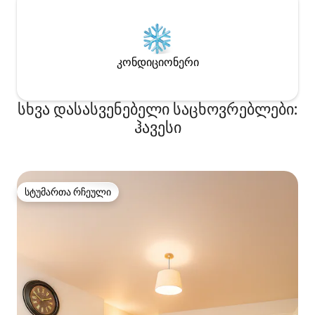
კონდიციონერი
სხვა დასასვენებელი საცხოვრებლები:
ჰავესი
სტუმართა რჩეული
სტუმართა რჩეული