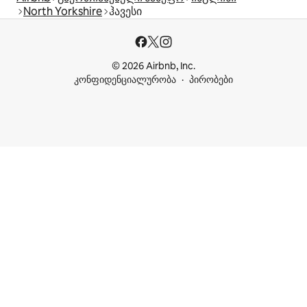
North Yorkshire
ჰავესი
© 2026 Airbnb, Inc.
კონფიდენციალურობა
პირობები