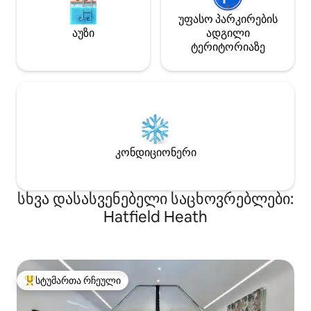
უფასო პარკირების
აუზი
ადგილი
ტერიტორიაზე
კონდიციონერი
სხვა დასასვენებელი საცხოვრებლები:
Hatfield Heath
სტუმართა რჩეული
სტუმართა რჩეული მოწინავე ვარიანტი