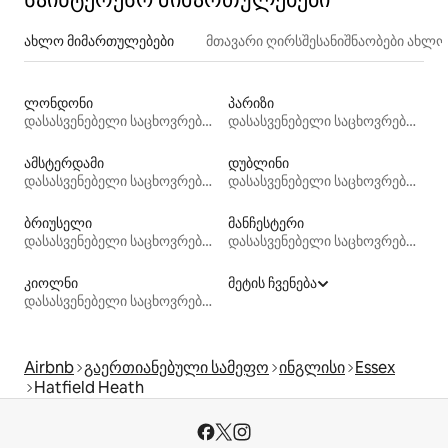
ახლო მიმართულებები
მთავარი ღირსშესანიშნაობები ახლ
ლონდონი
პარიზი
დასასვენებელი საცხოვრებლები
დასასვენებელი საცხოვრებლები
ამსტერდამი
დუბლინი
დასასვენებელი საცხოვრებლები
დასასვენებელი საცხოვრებლები
ბრიუსელი
მანჩესტერი
დასასვენებელი საცხოვრებლები
დასასვენებელი საცხოვრებლები
კიოლნი
მეტის ჩვენება
დასასვენებელი საცხოვრებლები
Airbnb
გაერთიანებული სამეფო
ინგლისი
Essex
Hatfield Heath