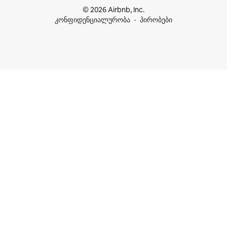
© 2026 Airbnb, Inc.
კონფიდენციალურობა
პირობები